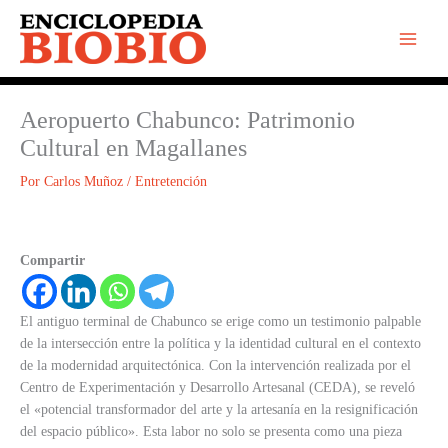
Ir
al
contenido
Aeropuerto Chabunco: Patrimonio
Cultural en Magallanes
Por
Carlos Muñoz
/
Entretención
Compartir
El antiguo terminal de Chabunco se erige como un testimonio palpable
de la intersección entre la política y la identidad cultural en el contexto
de la modernidad arquitectónica. Con la intervención realizada por el
Centro de Experimentación y Desarrollo Artesanal (CEDA), se reveló
el «potencial transformador del arte y la artesanía en la resignificación
del espacio público». Esta labor no solo se presenta como una pieza