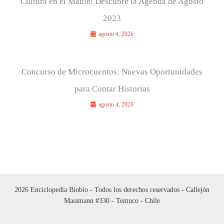
Cultura en el Maule: Descubre la Agenda de Agosto
2023
agosto 4, 2026
Concurso de Microcuentos: Nuevas Oportunidades
para Contar Historias
agosto 4, 2026
2026 Enciclopedia Biobío - Todos los derechos reservados - Callejón
Massmann #330 - Temuco - Chile