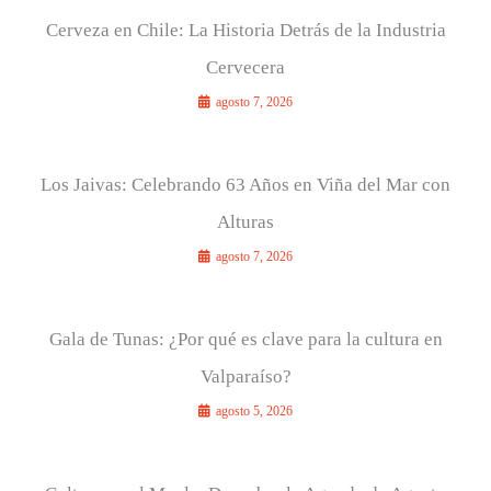
Cerveza en Chile: La Historia Detrás de la Industria
Cervecera
agosto 7, 2026
Los Jaivas: Celebrando 63 Años en Viña del Mar con
Alturas
agosto 7, 2026
Gala de Tunas: ¿Por qué es clave para la cultura en
Valparaíso?
agosto 5, 2026