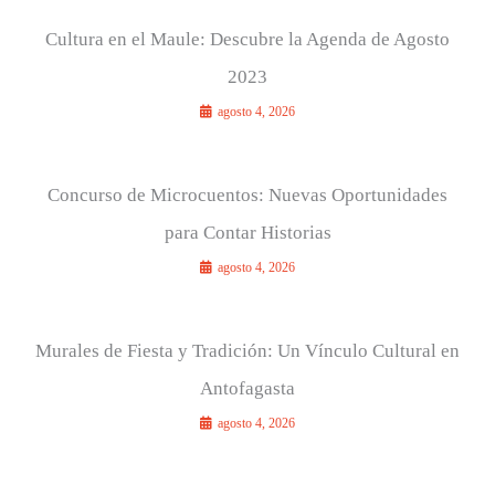
Cultura en el Maule: Descubre la Agenda de Agosto
2023
agosto 4, 2026
Concurso de Microcuentos: Nuevas Oportunidades
para Contar Historias
agosto 4, 2026
Murales de Fiesta y Tradición: Un Vínculo Cultural en
Antofagasta
agosto 4, 2026