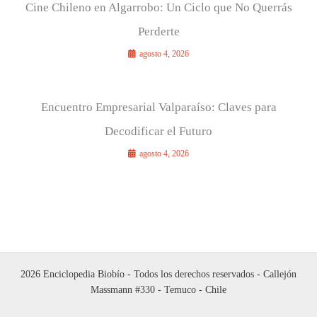
Cine Chileno en Algarrobo: Un Ciclo que No Querrás
Perderte
agosto 4, 2026
Encuentro Empresarial Valparaíso: Claves para
Decodificar el Futuro
agosto 4, 2026
2026 Enciclopedia Biobío - Todos los derechos reservados - Callejón
Massmann #330 - Temuco - Chile