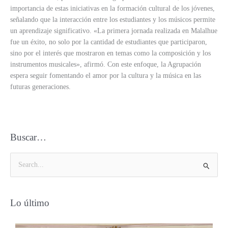
importancia de estas iniciativas en la formación cultural de los jóvenes,
señalando que la interacción entre los estudiantes y los músicos permite
un aprendizaje significativo. «La primera jornada realizada en Malalhue
fue un éxito, no solo por la cantidad de estudiantes que participaron,
sino por el interés que mostraron en temas como la composición y los
instrumentos musicales», afirmó. Con este enfoque, la Agrupación
espera seguir fomentando el amor por la cultura y la música en las
futuras generaciones.
Buscar…
B
u
s
Lo último
c
a