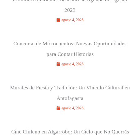
2023
agosto 4, 2026
Concurso de Microcuentos: Nuevas Oportunidades
para Contar Historias
agosto 4, 2026
Murales de Fiesta y Tradición: Un Vínculo Cultural en
Antofagasta
agosto 4, 2026
Cine Chileno en Algarrobo: Un Ciclo que No Querrás