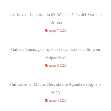
Los Jaivas: Celebrando 63 Años en Viña del Mar con
Alturas
agosto 7, 2026
Gala de Tunas: ¿Por qué es clave para la cultura en
Valparaíso?
agosto 5, 2026
Cultura en el Maule: Descubre la Agenda de Agosto
2023
agosto 4, 2026