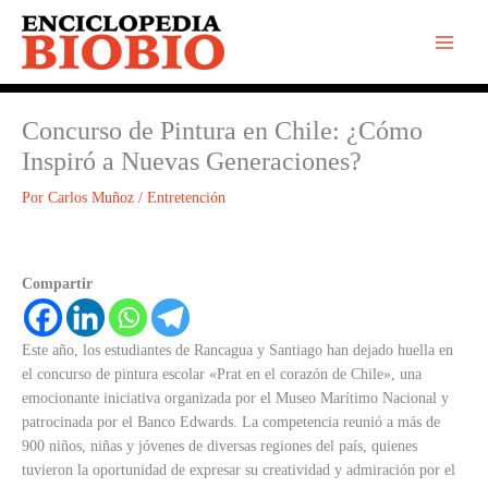
Ir
al
contenido
Concurso de Pintura en Chile: ¿Cómo
Inspiró a Nuevas Generaciones?
Por
Carlos Muñoz
/
Entretención
Compartir
Este año, los estudiantes de Rancagua y Santiago han dejado huella en
el concurso de pintura escolar «Prat en el corazón de Chile», una
emocionante iniciativa organizada por el Museo Marítimo Nacional y
patrocinada por el Banco Edwards. La competencia reunió a más de
900 niños, niñas y jóvenes de diversas regiones del país, quienes
tuvieron la oportunidad de expresar su creatividad y admiración por el