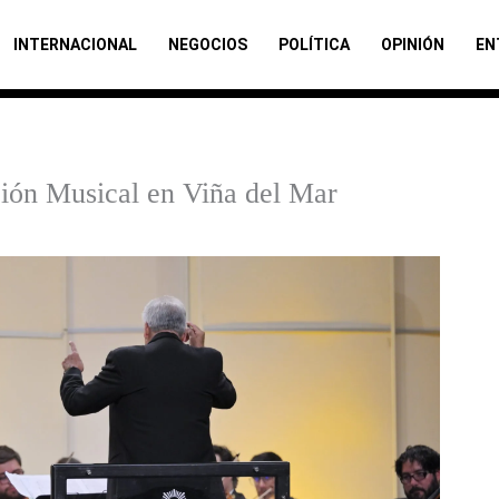
INTERNACIONAL
NEGOCIOS
POLÍTICA
OPINIÓN
EN
ción Musical en Viña del Mar