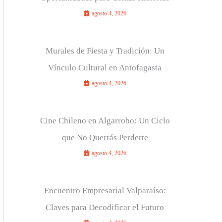
agosto 4, 2026
Murales de Fiesta y Tradición: Un
Vínculo Cultural en Antofagasta
agosto 4, 2026
Cine Chileno en Algarrobo: Un Ciclo
que No Querrás Perderte
agosto 4, 2026
Encuentro Empresarial Valparaíso:
Claves para Decodificar el Futuro