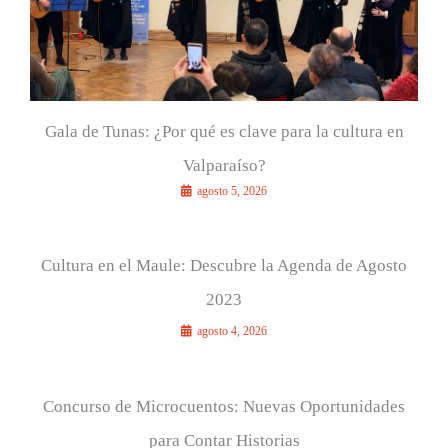
Gala de Tunas: ¿Por qué es clave para la cultura en
Valparaíso?
agosto 5, 2026
Cultura en el Maule: Descubre la Agenda de Agosto
2023
agosto 4, 2026
Concurso de Microcuentos: Nuevas Oportunidades
para Contar Historias