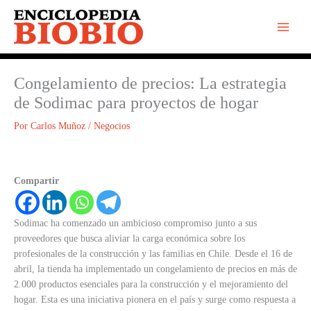
Ir
al
contenido
Congelamiento de precios: La estrategia
de Sodimac para proyectos de hogar
Por
Carlos Muñoz
/
Negocios
Compartir
Sodimac ha comenzado un ambicioso compromiso junto a sus
proveedores que busca aliviar la carga económica sobre los
profesionales de la construcción y las familias en Chile. Desde el 16 de
abril, la tienda ha implementado un congelamiento de precios en más de
2.000 productos esenciales para la construcción y el mejoramiento del
hogar. Esta es una iniciativa pionera en el país y surge como respuesta a