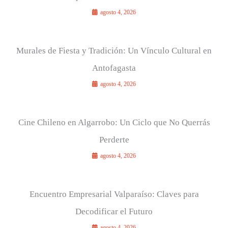
agosto 4, 2026
Murales de Fiesta y Tradición: Un Vínculo Cultural en
Antofagasta
agosto 4, 2026
Cine Chileno en Algarrobo: Un Ciclo que No Querrás
Perderte
agosto 4, 2026
Encuentro Empresarial Valparaíso: Claves para
Decodificar el Futuro
agosto 4, 2026