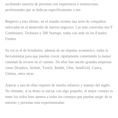
recibiendo asesoría de personas con experiencia o instituciones
profesionales que se dedican específicamente a eso.
Respecto a esto último, en el mundo existen una serie de compañías
enfocadas en el desarrollo de nuevos negocios. Las más conocidas son Y
Combinator, Techstars y 500 Startups, todas con sede en los Estados
Unidos.
Su rol es el de brindarles, además de un impulso económico, todas la
herramientas para que puedan crecer rápidamente cometiendo la menor
cantidad de errores en el camino. De ellas han nacido grandes empresas
como Dropbox, Airbnb, Twitch, Reddit, Uber, SendGrid, Canva,
Udemy, entre otras.
Aspirar a una de ellas requiere de mucho esfuerzo y manejo del inglés.
No obstante, si tu deseo es iniciar con algo pequeño, el mejor consejo es
tener los oídos bien atentos a todos los consejos que puedan surgir de tu
entorno y personas más experimentadas.