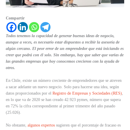
Compartir
Todos tenemos la capacidad de generar buenas ideas de negocio,
aunque a veces, es necesario estar dispuestos a recibir la asesoría de
algún cercano. El peor error de un emprendedor que está iniciando es
creer que podrá con él solo. Sin embargo, hay que saber que varias de
las grandes empresas que hoy conocemos crecieron con la ayuda de
otros.
En Chile, existe un número creciente de emprendedores que se atreven
a sacar adelante un nuevo negocio. Solo para hacerse una idea, según
datos proporcionados por el
Registro de Empresas y Sociedades (RES)
,
en lo que va de 2020 se han creado 42.923 pymes, número que supera
en 72% la cifra correspondiente al primer trimestre del año pasado
(25.026).
No obstante,
algunos expertos
sugieren que el porcentaje de fracaso es