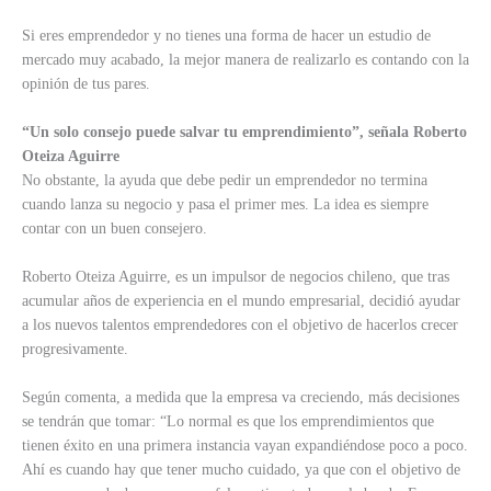
Si eres emprendedor y no tienes una forma de hacer un estudio de
mercado muy acabado, la mejor manera de realizarlo es contando con la
opinión de tus pares.
“Un solo consejo puede salvar tu emprendimiento”, señala Roberto
Oteiza Aguirre
No obstante, la ayuda que debe pedir un emprendedor no termina
cuando lanza su negocio y pasa el primer mes. La idea es siempre
contar con un buen consejero.
Roberto Oteiza Aguirre, es un impulsor de negocios chileno, que tras
acumular años de experiencia en el mundo empresarial, decidió ayudar
a los nuevos talentos emprendedores con el objetivo de hacerlos crecer
progresivamente.
Según comenta, a medida que la empresa va creciendo, más decisiones
se tendrán que tomar: “Lo normal es que los emprendimientos que
tienen éxito en una primera instancia vayan expandiéndose poco a poco.
Ahí es cuando hay que tener mucho cuidado, ya que con el objetivo de