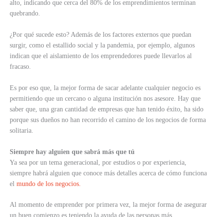
alto, indicando que cerca del 80% de los emprendimientos terminan
quebrando.
¿Por qué sucede esto? Además de los factores externos que puedan
surgir, como el estallido social y la pandemia, por ejemplo, algunos
indican que el aislamiento de los emprendedores puede llevarlos al
fracaso.
Es por eso que, la mejor forma de sacar adelante cualquier negocio es
permitiendo que un cercano o alguna institución nos asesore. Hay que
saber que, una gran cantidad de empresas que han tenido éxito, ha sido
porque sus dueños no han recorrido el camino de los negocios de forma
solitaria.
Siempre hay alguien que sabrá más que tú
Ya sea por un tema generacional, por estudios o por experiencia,
siempre habrá alguien que conoce más detalles acerca de cómo funciona
el
mundo de los negocios.
Al momento de emprender por primera vez, la mejor forma de asegurar
un buen comienzo es teniendo la ayuda de las personas más