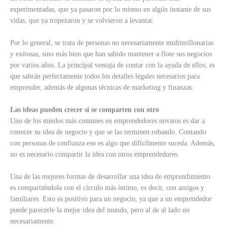
experimentadas, que ya pasaron por lo mismo en algún instante de sus
vidas, que ya tropezaron y se volvieron a levantar.
Por lo general, se trata de personas no necesariamente multimillonarias
y exitosas, sino más bien que han sabido mantener a flote sus negocios
por varios años. La principal ventaja de contar con la ayuda de ellos, es
que sabrán perfectamente todos los detalles legales necesarios para
emprender, además de algunas técnicas de marketing y finanzas.
Las ideas pueden crecer si se comparten con otro
Uno de los miedos más comunes en emprendedores novatos es dar a
conocer su idea de negocio y que se las terminen robando. Contando
con personas de confianza eso es algo que difícilmente suceda. Además,
no es necesario compartir la idea con otros emprendedores.
Una de las mejores formas de desarrollar una idea de emprendimiento
es compartiéndola con el círculo más íntimo, es decir, con amigos y
familiares. Esto es positivo para un negocio, ya que a un emprendedor
puede parecerle la mejor idea del mundo, pero al de al lado no
necesariamente.