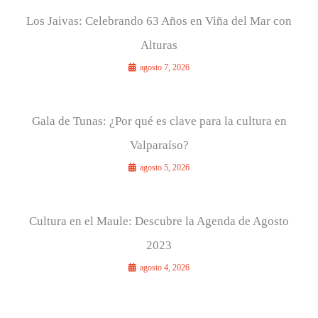
Los Jaivas: Celebrando 63 Años en Viña del Mar con
Alturas
agosto 7, 2026
Gala de Tunas: ¿Por qué es clave para la cultura en
Valparaíso?
agosto 5, 2026
Cultura en el Maule: Descubre la Agenda de Agosto
2023
agosto 4, 2026