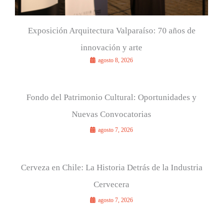
Exposición Arquitectura Valparaíso: 70 años de
innovación y arte
agosto 8, 2026
Fondo del Patrimonio Cultural: Oportunidades y
Nuevas Convocatorias
agosto 7, 2026
Cerveza en Chile: La Historia Detrás de la Industria
Cervecera
agosto 7, 2026