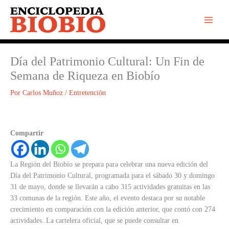
Ir
al
contenido
Día del Patrimonio Cultural: Un Fin de
Semana de Riqueza en Biobío
Por
Carlos Muñoz
/
Entretención
Compartir
La Región del Biobío se prepara para celebrar una nueva edición del
Día del Patrimonio Cultural, programada para el sábado 30 y domingo
31 de mayo, donde se llevarán a cabo 315 actividades gratuitas en las
33 comunas de la región. Este año, el evento destaca por su notable
crecimiento en comparación con la edición anterior, que contó con 274
actividades. La cartelera oficial, que se puede consultar en