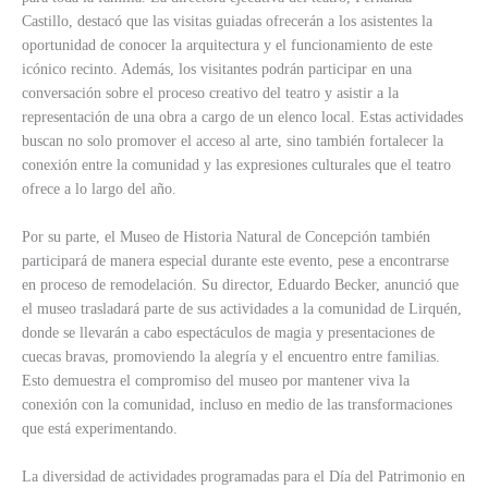
Castillo, destacó que las visitas guiadas ofrecerán a los asistentes la
oportunidad de conocer la arquitectura y el funcionamiento de este
icónico recinto. Además, los visitantes podrán participar en una
conversación sobre el proceso creativo del teatro y asistir a la
representación de una obra a cargo de un elenco local. Estas actividades
buscan no solo promover el acceso al arte, sino también fortalecer la
conexión entre la comunidad y las expresiones culturales que el teatro
ofrece a lo largo del año.
Por su parte, el Museo de Historia Natural de Concepción también
participará de manera especial durante este evento, pese a encontrarse
en proceso de remodelación. Su director, Eduardo Becker, anunció que
el museo trasladará parte de sus actividades a la comunidad de Lirquén,
donde se llevarán a cabo espectáculos de magia y presentaciones de
cuecas bravas, promoviendo la alegría y el encuentro entre familias.
Esto demuestra el compromiso del museo por mantener viva la
conexión con la comunidad, incluso en medio de las transformaciones
que está experimentando.
La diversidad de actividades programadas para el Día del Patrimonio en