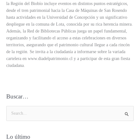
la Región del Biobío incluye eventos en distintos puntos estratégicos,
desde el tren patrimonial hacia la Casa de Máquinas de San Rosendo
hasta actividades en la Universidad de Concepción y un significativo
despliegue en la comuna de Lota, conocida por su rica herencia minera.
Además, la Red de Bibliotecas Públicas juega un papel fundamental,
organizando y facilitando el acceso a estas celebraciones en diversos
territorios, asegurando que el patrimonio cultural llegue a cada rincón
de la región. Se invita a la ciudadanía a informarse sobre la variada
cartelera en www.diadelpatrimonio.cl y a participar de esta gran fiesta
ciudadana.
Buscar…
B
u
s
Lo último