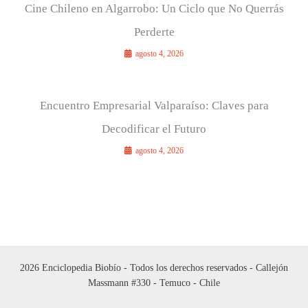
Cine Chileno en Algarrobo: Un Ciclo que No Querrás
Perderte
agosto 4, 2026
Encuentro Empresarial Valparaíso: Claves para
Decodificar el Futuro
agosto 4, 2026
2026 Enciclopedia Biobío - Todos los derechos reservados - Callejón
Massmann #330 - Temuco - Chile