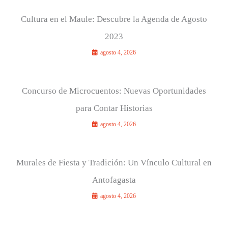
Cultura en el Maule: Descubre la Agenda de Agosto
2023
agosto 4, 2026
Concurso de Microcuentos: Nuevas Oportunidades
para Contar Historias
agosto 4, 2026
Murales de Fiesta y Tradición: Un Vínculo Cultural en
Antofagasta
agosto 4, 2026