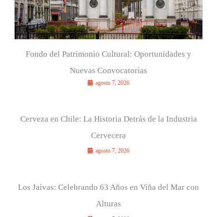
Fondo del Patrimonio Cultural: Oportunidades y
Nuevas Convocatorias
agosto 7, 2026
Cerveza en Chile: La Historia Detrás de la Industria
Cervecera
agosto 7, 2026
Los Jaivas: Celebrando 63 Años en Viña del Mar con
Alturas