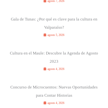
agosto 7, 2026
Gala de Tunas: ¿Por qué es clave para la cultura en
Valparaíso?
agosto 5, 2026
Cultura en el Maule: Descubre la Agenda de Agosto
2023
agosto 4, 2026
Concurso de Microcuentos: Nuevas Oportunidades
para Contar Historias
agosto 4, 2026