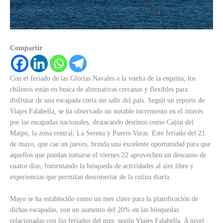
Compartir
Con el feriado de las Glorias Navales a la vuelta de la esquina, los
chilenos están en busca de alternativas cercanas y flexibles para
disfrutar de una escapada corta sin salir del país. Según un reporte de
Viajes Falabella, se ha observado un notable incremento en el interés
por las escapadas nacionales, destacando destinos como Cajón del
Maipo, la zona central, La Serena y Puerto Varas. Este feriado del 21
de mayo, que cae un jueves, brinda una excelente oportunidad para que
aquellos que puedan tomarse el viernes 22 aprovechen un descanso de
cuatro días, fomentando la búsqueda de actividades al aire libre y
experiencias que permitan desconectar de la rutina diaria.
Mayo se ha establecido como un mes clave para la planificación de
dichas escapadas, con un aumento del 20% en las búsquedas
relacionadas con los feriados del mes, según Viajes Falabella. A nivel