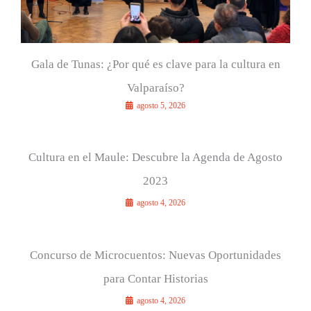
Gala de Tunas: ¿Por qué es clave para la cultura en
Valparaíso?
agosto 5, 2026
Cultura en el Maule: Descubre la Agenda de Agosto
2023
agosto 4, 2026
Concurso de Microcuentos: Nuevas Oportunidades
para Contar Historias
agosto 4, 2026