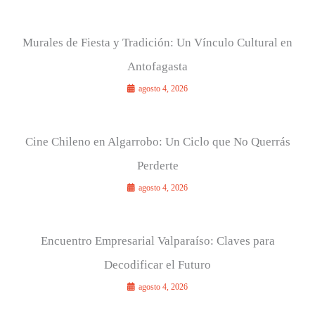
Murales de Fiesta y Tradición: Un Vínculo Cultural en
Antofagasta
agosto 4, 2026
Cine Chileno en Algarrobo: Un Ciclo que No Querrás
Perderte
agosto 4, 2026
Encuentro Empresarial Valparaíso: Claves para
Decodificar el Futuro
agosto 4, 2026