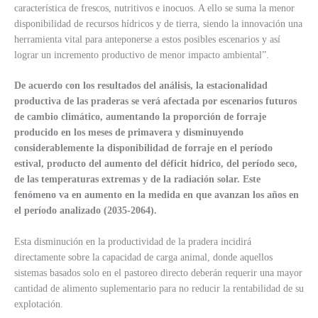
característica de frescos, nutritivos e inocuos. A ello se suma la menor
disponibilidad de recursos hídricos y de tierra, siendo la innovación una
herramienta vital para anteponerse a estos posibles escenarios y así
lograr un incremento productivo de menor impacto ambiental”.
De acuerdo con los resultados del análisis, la estacionalidad
productiva de las praderas se verá afectada por escenarios futuros
de cambio climático, aumentando la proporción de forraje
producido en los meses de primavera y disminuyendo
considerablemente la disponibilidad de forraje en el período
estival, producto del aumento del déficit hídrico, del período seco,
de las temperaturas extremas y de la radiación solar. Este
fenómeno va en aumento en la medida en que avanzan los años en
el período analizado (2035-2064).
Esta disminución en la productividad de la pradera incidirá
directamente sobre la capacidad de carga animal, donde aquellos
sistemas basados solo en el pastoreo directo deberán requerir una mayor
cantidad de alimento suplementario para no reducir la rentabilidad de su
explotación.