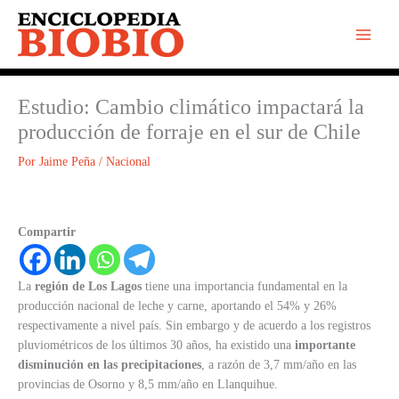
Ir
al
contenido
Estudio: Cambio climático impactará la
producción de forraje en el sur de Chile
Por
Jaime Peña
/
Nacional
Compartir
La
región de Los Lagos
tiene una importancia fundamental en la
producción nacional de leche y carne, aportando el 54% y 26%
respectivamente a nivel país. Sin embargo y de acuerdo a los registros
pluviométricos de los últimos 30 años, ha existido una
importante
disminución en las precipitaciones
, a razón de 3,7 mm/año en las
provincias de Osorno y 8,5 mm/año en Llanquihue.