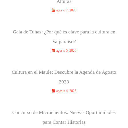
Alturas
agosto 7, 2026
Gala de Tunas: ¿Por qué es clave para la cultura en
Valparaíso?
agosto 5, 2026
Cultura en el Maule: Descubre la Agenda de Agosto
2023
agosto 4, 2026
Concurso de Microcuentos: Nuevas Oportunidades
para Contar Historias