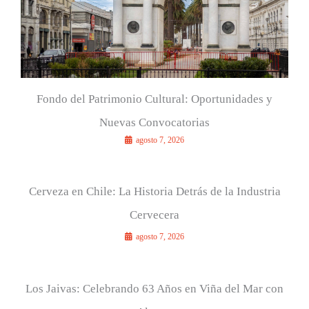
Fondo del Patrimonio Cultural: Oportunidades y
Nuevas Convocatorias
agosto 7, 2026
Cerveza en Chile: La Historia Detrás de la Industria
Cervecera
agosto 7, 2026
Los Jaivas: Celebrando 63 Años en Viña del Mar con