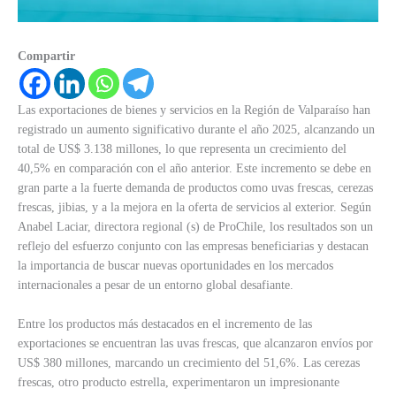
Compartir
Las exportaciones de bienes y servicios en la Región de Valparaíso han
registrado un aumento significativo durante el año 2025, alcanzando un
total de US$ 3.138 millones, lo que representa un crecimiento del
40,5% en comparación con el año anterior. Este incremento se debe en
gran parte a la fuerte demanda de productos como uvas frescas, cerezas
frescas, jibias, y a la mejora en la oferta de servicios al exterior. Según
Anabel Laciar, directora regional (s) de ProChile, los resultados son un
reflejo del esfuerzo conjunto con las empresas beneficiarias y destacan
la importancia de buscar nuevas oportunidades en los mercados
internacionales a pesar de un entorno global desafiante.
Entre los productos más destacados en el incremento de las
exportaciones se encuentran las uvas frescas, que alcanzaron envíos por
US$ 380 millones, marcando un crecimiento del 51,6%. Las cerezas
frescas, otro producto estrella, experimentaron un impresionante