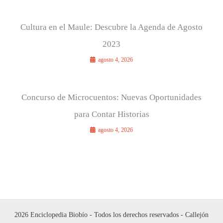
Cultura en el Maule: Descubre la Agenda de Agosto
2023
agosto 4, 2026
Concurso de Microcuentos: Nuevas Oportunidades
para Contar Historias
agosto 4, 2026
2026 Enciclopedia Biobío - Todos los derechos reservados - Callejón