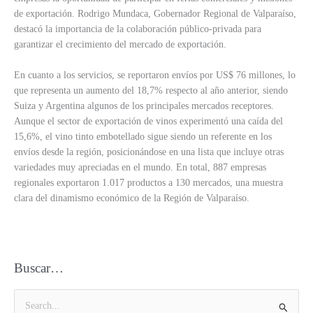
de exportación. Rodrigo Mundaca, Gobernador Regional de Valparaíso,
destacó la importancia de la colaboración público-privada para
garantizar el crecimiento del mercado de exportación.
En cuanto a los servicios, se reportaron envíos por US$ 76 millones, lo
que representa un aumento del 18,7% respecto al año anterior, siendo
Suiza y Argentina algunos de los principales mercados receptores.
Aunque el sector de exportación de vinos experimentó una caída del
15,6%, el vino tinto embotellado sigue siendo un referente en los
envíos desde la región, posicionándose en una lista que incluye otras
variedades muy apreciadas en el mundo. En total, 887 empresas
regionales exportaron 1.017 productos a 130 mercados, una muestra
clara del dinamismo económico de la Región de Valparaíso.
Buscar…
B