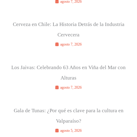
agosto 7, 2026
Cerveza en Chile: La Historia Detrás de la Industria
Cervecera
agosto 7, 2026
Los Jaivas: Celebrando 63 Años en Viña del Mar con
Alturas
agosto 7, 2026
Gala de Tunas: ¿Por qué es clave para la cultura en
Valparaíso?
agosto 5, 2026