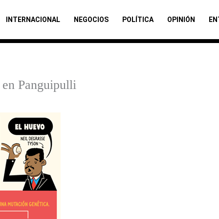
INTERNACIONAL
NEGOCIOS
POLÍTICA
OPINIÓN
EN
 en Panguipulli