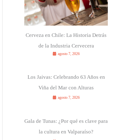
r
:
Cerveza en Chile: La Historia Detrás
de la Industria Cervecera
agosto 7, 2026
Los Jaivas: Celebrando 63 Años en
Viña del Mar con Alturas
agosto 7, 2026
Gala de Tunas: ¿Por qué es clave para
la cultura en Valparaíso?