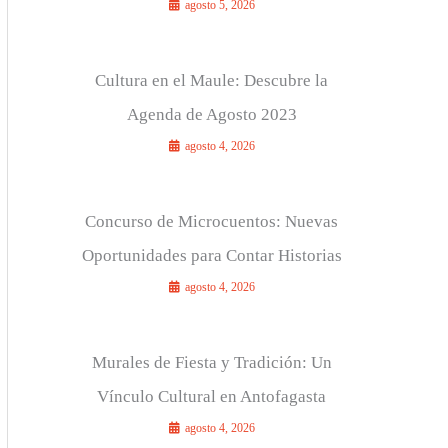
agosto 5, 2026
Cultura en el Maule: Descubre la
Agenda de Agosto 2023
agosto 4, 2026
Concurso de Microcuentos: Nuevas
Oportunidades para Contar Historias
agosto 4, 2026
Murales de Fiesta y Tradición: Un
Vínculo Cultural en Antofagasta
agosto 4, 2026