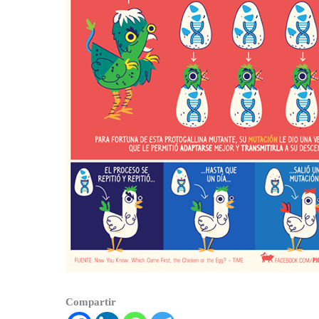
Compartir