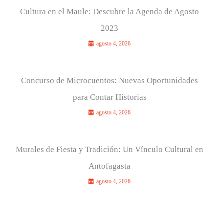
Cultura en el Maule: Descubre la Agenda de Agosto
2023
agosto 4, 2026
Concurso de Microcuentos: Nuevas Oportunidades
para Contar Historias
agosto 4, 2026
Murales de Fiesta y Tradición: Un Vínculo Cultural en
Antofagasta
agosto 4, 2026