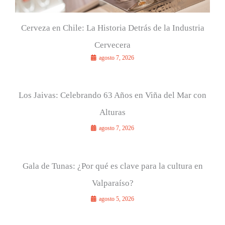
Cerveza en Chile: La Historia Detrás de la Industria
Cervecera
agosto 7, 2026
Los Jaivas: Celebrando 63 Años en Viña del Mar con
Alturas
agosto 7, 2026
Gala de Tunas: ¿Por qué es clave para la cultura en
Valparaíso?
agosto 5, 2026