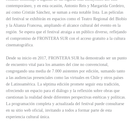
contemporáneo, y en esta ocasión, Antonio Reis y Margarida Cordeiro,
así como Cristián Sánchez, se suman a esta notable lista. Las películas
del festival se exhibirán en espacios como el Teatro Regional del Biobío
y la Alianza Francesa, ampliando el alcance cultural del evento en la
región. Se espera que el festival atraiga a un público diverso, reflejando
el compromiso de FRONTERA SUR con el acceso gratuito a la cultura
cinematográfica.
Desde su inicio en 2017, FRONTERA SUR ha demostrado ser un punto
de encuentro vital para los amantes del cine no convencional,
congregando una media de 7.000 asistentes por edición, sumando tanto
a las audiencias presenciales como las virtuales en Chile y otros países
de Latinoamérica. La séptima edición promete seguir esta tradición,
ofreciendo un espacio para el diálogo y la reflexión sobre obras que
cuestionan la realidad desde diferentes perspectivas estéticas y políticas.
La programación completa y actualizada del festival puede consultarse
en su sitio web oficial, invitando a todos a formar parte de esta
experiencia cultural única.