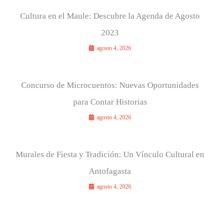
Cultura en el Maule: Descubre la Agenda de Agosto
2023
agosto 4, 2026
Concurso de Microcuentos: Nuevas Oportunidades
para Contar Historias
agosto 4, 2026
Murales de Fiesta y Tradición: Un Vínculo Cultural en
Antofagasta
agosto 4, 2026