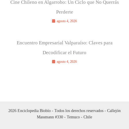
Cine Chileno en Algarrobo: Un Ciclo que No Querrás
Perderte
agosto 4, 2026
Encuentro Empresarial Valparaíso: Claves para
Decodificar el Futuro
agosto 4, 2026
2026 Enciclopedia Biobío - Todos los derechos reservados - Callejón
Massmann #330 - Temuco - Chile