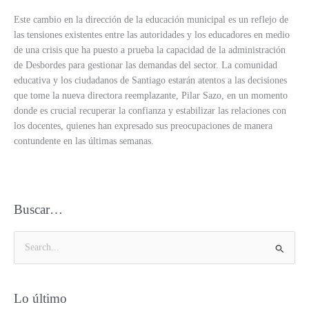
Este cambio en la dirección de la educación municipal es un reflejo de
las tensiones existentes entre las autoridades y los educadores en medio
de una crisis que ha puesto a prueba la capacidad de la administración
de Desbordes para gestionar las demandas del sector. La comunidad
educativa y los ciudadanos de Santiago estarán atentos a las decisiones
que tome la nueva directora reemplazante, Pilar Sazo, en un momento
donde es crucial recuperar la confianza y estabilizar las relaciones con
los docentes, quienes han expresado sus preocupaciones de manera
contundente en las últimas semanas.
Buscar…
B
u
s
Lo último
c