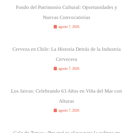
Fondo del Patrimonio Cultural: Oportunidades y
Nuevas Convocatorias
agosto 7, 2026
Cerveza en Chile: La Historia Detrás de la Industria
Cervecera
agosto 7, 2026
Los Jaivas: Celebrando 63 Años en Viña del Mar con
Alturas
agosto 7, 2026
Gala de Tunas: ¿Por qué es clave para la cultura en