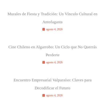
Murales de Fiesta y Tradición: Un Vínculo Cultural en
Antofagasta
agosto 4, 2026
Cine Chileno en Algarrobo: Un Ciclo que No Querrás
Perderte
agosto 4, 2026
Encuentro Empresarial Valparaíso: Claves para
Decodificar el Futuro
agosto 4, 2026