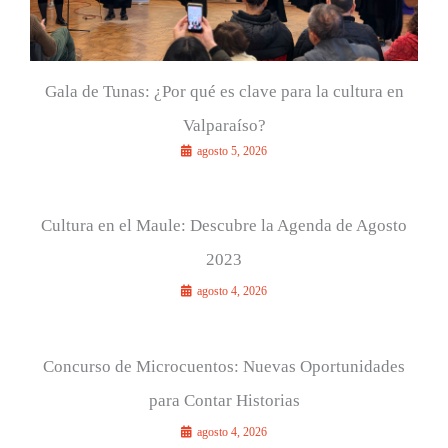
Gala de Tunas: ¿Por qué es clave para la cultura en
Valparaíso?
agosto 5, 2026
Cultura en el Maule: Descubre la Agenda de Agosto
2023
agosto 4, 2026
Concurso de Microcuentos: Nuevas Oportunidades
para Contar Historias
agosto 4, 2026