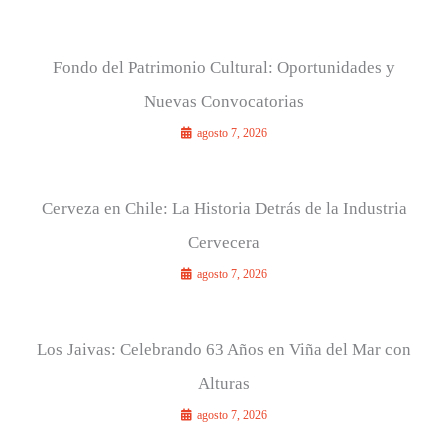
:
Fondo del Patrimonio Cultural: Oportunidades y
Nuevas Convocatorias
agosto 7, 2026
Cerveza en Chile: La Historia Detrás de la Industria
Cervecera
agosto 7, 2026
Los Jaivas: Celebrando 63 Años en Viña del Mar con
Alturas
agosto 7, 2026