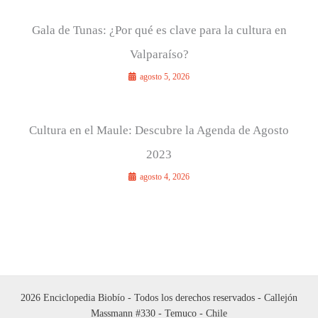
Gala de Tunas: ¿Por qué es clave para la cultura en
Valparaíso?
agosto 5, 2026
Cultura en el Maule: Descubre la Agenda de Agosto
2023
agosto 4, 2026
2026 Enciclopedia Biobío - Todos los derechos reservados - Callejón
Massmann #330 - Temuco - Chile