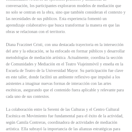
conversación, los participantes exploraron modelos de mediación que
no solo se centran en la obra, sino que también consideran el contexto y
las necesidades de sus públicos. Esta experiencia fomentó un
aprendizaje colaborativo que busca transformar la manera en que las
obras se relacionan con el territorio.
Diana Fraczinet Cristi, con una destacada trayectoria en la intersección
del arte y la educación, se ha enfocado en formar públicos y desarrollar
metodologías de mediación artística. Actualmente, coordina la sección
de Comunidades y Mediación en el Teatro Viajeinmóvil y enseña en la
Escuela de Teatro de la Universidad Mayor. Su participación fue clave
en este taller, donde facilitó un ambiente reflexivo que impulsó a los
asistentes a imaginar nuevas formas de interacción con las artes
escénicas, asegurando que el contenido fuera aplicable y relevante para
cada uno de sus contextos.
La colaboración entre la Seremi de las Culturas y el Centro Cultural
Escénica en Movimiento fue fundamental para el éxito de la actividad,
según Camila Contreras, coordinadora de actividades de mediación
artística. Ella subrayó la importancia de las alianzas estratégicas para