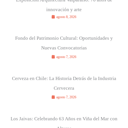
o
innovación y arte
r
agosto 8, 2026
:
Fondo del Patrimonio Cultural: Oportunidades y
Nuevas Convocatorias
agosto 7, 2026
Cerveza en Chile: La Historia Detrás de la Industria
Cervecera
agosto 7, 2026
Los Jaivas: Celebrando 63 Años en Viña del Mar con