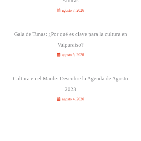
Alturas
agosto 7, 2026
Gala de Tunas: ¿Por qué es clave para la cultura en
Valparaíso?
agosto 5, 2026
Cultura en el Maule: Descubre la Agenda de Agosto
2023
agosto 4, 2026