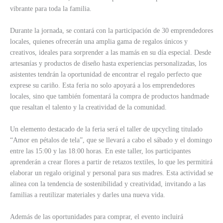
vibrante para toda la familia.
Durante la jornada, se contará con la participación de 30 emprendedores
locales, quienes ofrecerán una amplia gama de regalos únicos y
creativos, ideales para sorprender a las mamás en su día especial. Desde
artesanías y productos de diseño hasta experiencias personalizadas, los
asistentes tendrán la oportunidad de encontrar el regalo perfecto que
exprese su cariño. Esta feria no solo apoyará a los emprendedores
locales, sino que también fomentará la compra de productos handmade
que resaltan el talento y la creatividad de la comunidad.
Un elemento destacado de la feria será el taller de upcycling titulado
“Amor en pétalos de tela”, que se llevará a cabo el sábado y el domingo
entre las 15:00 y las 18:00 horas. En este taller, los participantes
aprenderán a crear flores a partir de retazos textiles, lo que les permitirá
elaborar un regalo original y personal para sus madres. Esta actividad se
alinea con la tendencia de sostenibilidad y creatividad, invitando a las
familias a reutilizar materiales y darles una nueva vida.
Además de las oportunidades para comprar, el evento incluirá