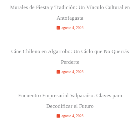
Murales de Fiesta y Tradición: Un Vínculo Cultural en
Antofagasta
agosto 4, 2026
Cine Chileno en Algarrobo: Un Ciclo que No Querrás
Perderte
agosto 4, 2026
Encuentro Empresarial Valparaíso: Claves para
Decodificar el Futuro
agosto 4, 2026