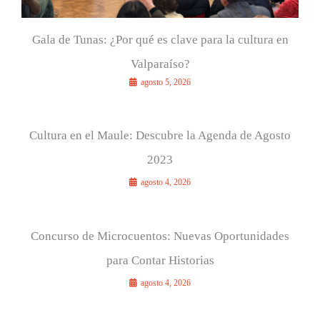
Gala de Tunas: ¿Por qué es clave para la cultura en
Valparaíso?
agosto 5, 2026
Cultura en el Maule: Descubre la Agenda de Agosto
2023
agosto 4, 2026
Concurso de Microcuentos: Nuevas Oportunidades
para Contar Historias
agosto 4, 2026