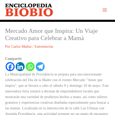
Ir
al
contenido
Mercado Amor que Inspira: Un Viaje
Creativo para Celebrar a Mamá
Por
Carlos Muñoz
/
Entretención
Compartir
La Municipalidad de Providencia se prepara para una emocionante
celebración del Día de la Madre con el evento Mercado “Amor que
inspira”, que se llevará a cabo el sábado 9 y domingo 10 de mayo. Esta
innovadora feria reunirá a decenas de emprendedores locales que
mostrarán una variedad de productos hechos a mano, así como talleres
gratuitos y experiencias creativas diseñadas especialmente para honrar a
las mamás. Localizada en la intersección de la calle Las Urbinas con
Avenida Providencia, esta actividad promete ser un punto de encuentro