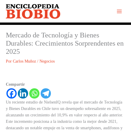
Ir
al
contenido
Mercado de Tecnología y Bienes
Durables: Crecimientos Sorprendentes en
2025
Por
Carlos Muñoz
/
Negocios
Compartir
Un reciente estudio de NielsenIQ revela que el mercado de Tecnología
y Bienes Durables en Chile tuvo un desempeño sobresaliente en 2025,
alcanzando un crecimiento del 10,9% en valor respecto al año anterior.
Este incremento posiciona a la industria como la mejor desde 2021,
destacando un notable empuje en la venta de smartphones, audífonos y