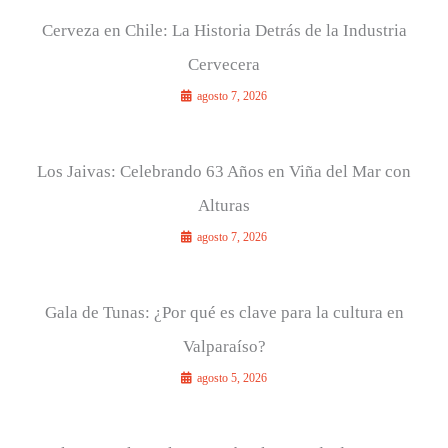
Cerveza en Chile: La Historia Detrás de la Industria
Cervecera
agosto 7, 2026
Los Jaivas: Celebrando 63 Años en Viña del Mar con
Alturas
agosto 7, 2026
Gala de Tunas: ¿Por qué es clave para la cultura en
Valparaíso?
agosto 5, 2026