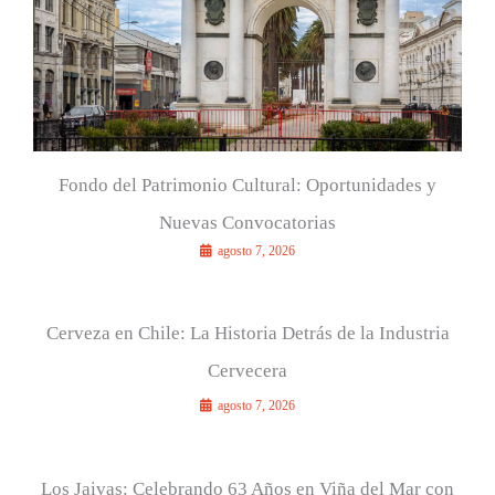
:
Fondo del Patrimonio Cultural: Oportunidades y
Nuevas Convocatorias
agosto 7, 2026
Cerveza en Chile: La Historia Detrás de la Industria
Cervecera
agosto 7, 2026
Los Jaivas: Celebrando 63 Años en Viña del Mar con