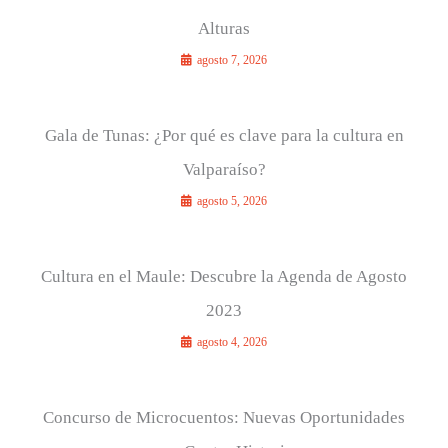
Alturas
agosto 7, 2026
Gala de Tunas: ¿Por qué es clave para la cultura en
Valparaíso?
agosto 5, 2026
Cultura en el Maule: Descubre la Agenda de Agosto
2023
agosto 4, 2026
Concurso de Microcuentos: Nuevas Oportunidades