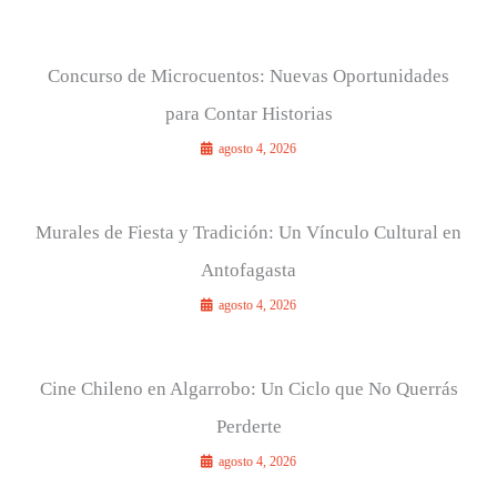
Concurso de Microcuentos: Nuevas Oportunidades
para Contar Historias
agosto 4, 2026
Murales de Fiesta y Tradición: Un Vínculo Cultural en
Antofagasta
agosto 4, 2026
Cine Chileno en Algarrobo: Un Ciclo que No Querrás
Perderte
agosto 4, 2026