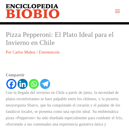
Ir
al
contenido
Pizza Pepperoni: El Plato Ideal para el
Invierno en Chile
Por
Carlos Muñoz
/
Entretención
Compartir
Con la llegada del invierno en Chile a partir de junio, la necesidad de
platos reconfortantes se hace palpable entre los chilenos, y la pizzería
neoyorquina Sbarro, que ha conquistado el corazón y el paladar de los
fanáticos locales, se presenta como una opción ideal. Su emblemática
pizza «Pepperoni» ha sido diseñada especialmente para combatir el frío,
ofreciendo a sus comensales una experiencia gustativa única y