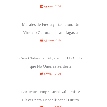
agosto 4, 2026
Murales de Fiesta y Tradición: Un
Vínculo Cultural en Antofagasta
agosto 4, 2026
Cine Chileno en Algarrobo: Un Ciclo
que No Querrás Perderte
agosto 4, 2026
Encuentro Empresarial Valparaíso:
Claves para Decodificar el Futuro