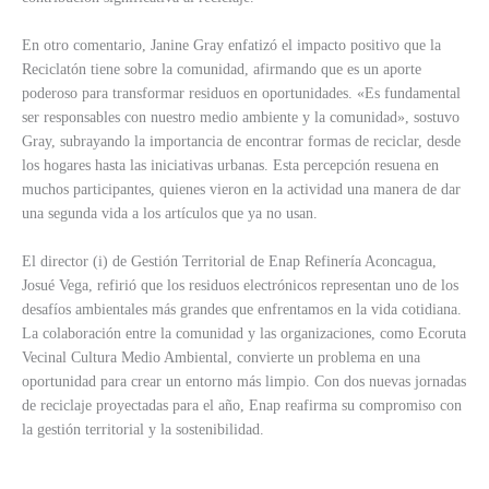
En otro comentario, Janine Gray enfatizó el impacto positivo que la
Reciclatón tiene sobre la comunidad, afirmando que es un aporte
poderoso para transformar residuos en oportunidades. «Es fundamental
ser responsables con nuestro medio ambiente y la comunidad», sostuvo
Gray, subrayando la importancia de encontrar formas de reciclar, desde
los hogares hasta las iniciativas urbanas. Esta percepción resuena en
muchos participantes, quienes vieron en la actividad una manera de dar
una segunda vida a los artículos que ya no usan.
El director (i) de Gestión Territorial de Enap Refinería Aconcagua,
Josué Vega, refirió que los residuos electrónicos representan uno de los
desafíos ambientales más grandes que enfrentamos en la vida cotidiana.
La colaboración entre la comunidad y las organizaciones, como Ecoruta
Vecinal Cultura Medio Ambiental, convierte un problema en una
oportunidad para crear un entorno más limpio. Con dos nuevas jornadas
de reciclaje proyectadas para el año, Enap reafirma su compromiso con
la gestión territorial y la sostenibilidad.