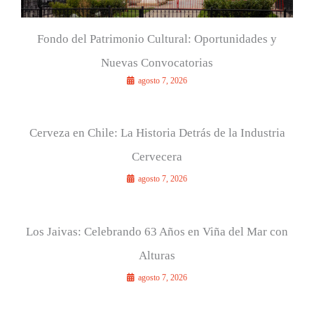
Fondo del Patrimonio Cultural: Oportunidades y
Nuevas Convocatorias
agosto 7, 2026
Cerveza en Chile: La Historia Detrás de la Industria
Cervecera
agosto 7, 2026
Los Jaivas: Celebrando 63 Años en Viña del Mar con
Alturas
agosto 7, 2026