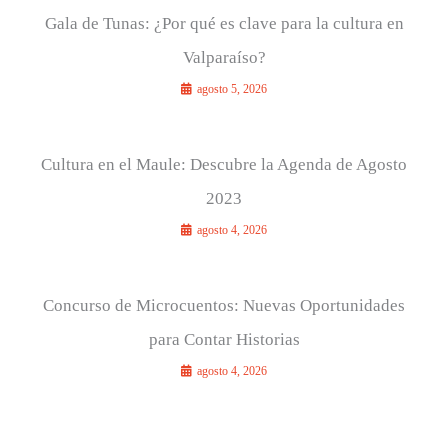
Gala de Tunas: ¿Por qué es clave para la cultura en
Valparaíso?
agosto 5, 2026
Cultura en el Maule: Descubre la Agenda de Agosto
2023
agosto 4, 2026
Concurso de Microcuentos: Nuevas Oportunidades
para Contar Historias
agosto 4, 2026