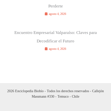
Perderte
agosto 4, 2026
Encuentro Empresarial Valparaíso: Claves para
Decodificar el Futuro
agosto 4, 2026
2026 Enciclopedia Biobío - Todos los derechos reservados - Callejón
Massmann #330 - Temuco - Chile