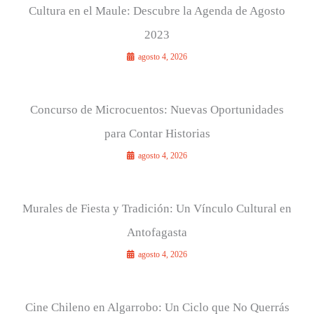
Cultura en el Maule: Descubre la Agenda de Agosto
2023
agosto 4, 2026
Concurso de Microcuentos: Nuevas Oportunidades
para Contar Historias
agosto 4, 2026
Murales de Fiesta y Tradición: Un Vínculo Cultural en
Antofagasta
agosto 4, 2026
Cine Chileno en Algarrobo: Un Ciclo que No Querrás