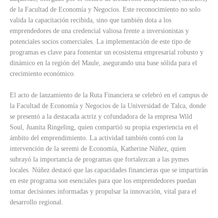
de la Facultad de Economía y Negocios. Este reconocimiento no solo
valida la capacitación recibida, sino que también dota a los
emprendedores de una credencial valiosa frente a inversionistas y
potenciales socios comerciales. La implementación de este tipo de
programas es clave para fomentar un ecosistema empresarial robusto y
dinámico en la región del Maule, asegurando una base sólida para el
crecimiento económico.
El acto de lanzamiento de la Ruta Financiera se celebró en el campus de
la Facultad de Economía y Negocios de la Universidad de Talca, donde
se presentó a la destacada actriz y cofundadora de la empresa Wild
Soul, Juanita Ringeling, quien compartió su propia experiencia en el
ámbito del emprendimiento. La actividad también contó con la
intervención de la seremi de Economía, Katherine Núñez, quien
subrayó la importancia de programas que fortalezcan a las pymes
locales. Núñez destacó que las capacidades financieras que se impartirán
en este programa son esenciales para que los emprendedores puedan
tomar decisiones informadas y propulsar la innovación, vital para el
desarrollo regional.