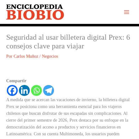
Ir
al
contenido
Seguridad al usar billetera digital Prex: 6
consejos clave para viajar
Por
Carlos Muñoz
/
Negocios
Compartir
A medida que se acercan las vacaciones de invierno, la billetera digital
Prex se posiciona como una herramienta esencial para los viajeros
chilenos que buscan disfrutar de sus escapadas sin complicaciones. Al
cierre del primer semestre de 2026, Prex destaca por su enfoque en la
democratización del acceso a productos y servicios financieros en
Latinoamérica. Con su cuenta Multimoneda, los usuarios pueden