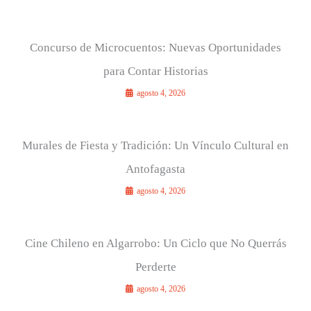
Concurso de Microcuentos: Nuevas Oportunidades
para Contar Historias
agosto 4, 2026
Murales de Fiesta y Tradición: Un Vínculo Cultural en
Antofagasta
agosto 4, 2026
Cine Chileno en Algarrobo: Un Ciclo que No Querrás
Perderte
agosto 4, 2026