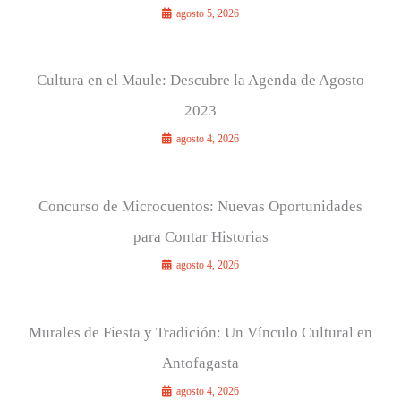
agosto 5, 2026
Cultura en el Maule: Descubre la Agenda de Agosto
2023
agosto 4, 2026
Concurso de Microcuentos: Nuevas Oportunidades
para Contar Historias
agosto 4, 2026
Murales de Fiesta y Tradición: Un Vínculo Cultural en
Antofagasta
agosto 4, 2026