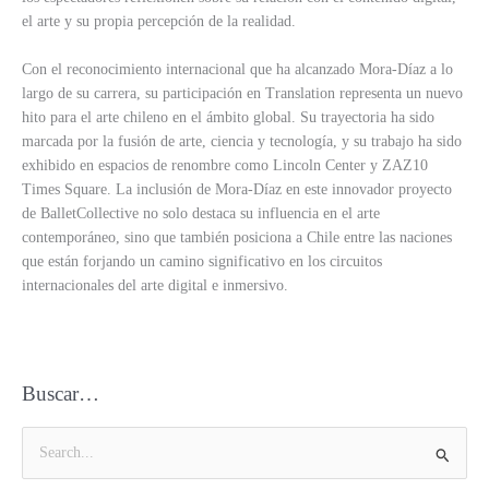
el arte y su propia percepción de la realidad.
Con el reconocimiento internacional que ha alcanzado Mora-Díaz a lo
largo de su carrera, su participación en Translation representa un nuevo
hito para el arte chileno en el ámbito global. Su trayectoria ha sido
marcada por la fusión de arte, ciencia y tecnología, y su trabajo ha sido
exhibido en espacios de renombre como Lincoln Center y ZAZ10
Times Square. La inclusión de Mora-Díaz en este innovador proyecto
de BalletCollective no solo destaca su influencia en el arte
contemporáneo, sino que también posiciona a Chile entre las naciones
que están forjando un camino significativo en los circuitos
internacionales del arte digital e inmersivo.
Buscar…
B
u