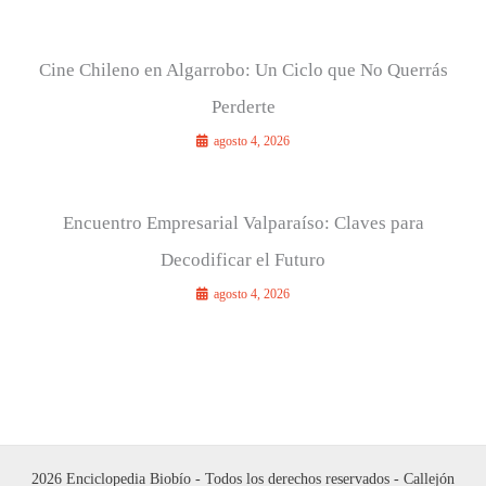
Cine Chileno en Algarrobo: Un Ciclo que No Querrás
Perderte
agosto 4, 2026
Encuentro Empresarial Valparaíso: Claves para
Decodificar el Futuro
agosto 4, 2026
2026 Enciclopedia Biobío - Todos los derechos reservados - Callejón