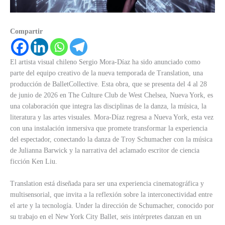
Compartir
El artista visual chileno Sergio Mora-Díaz ha sido anunciado como
parte del equipo creativo de la nueva temporada de Translation, una
producción de BalletCollective. Esta obra, que se presenta del 4 al 28
de junio de 2026 en The Culture Club de West Chelsea, Nueva York, es
una colaboración que integra las disciplinas de la danza, la música, la
literatura y las artes visuales. Mora-Díaz regresa a Nueva York, esta vez
con una instalación inmersiva que promete transformar la experiencia
del espectador, conectando la danza de Troy Schumacher con la música
de Julianna Barwick y la narrativa del aclamado escritor de ciencia
ficción Ken Liu.
Translation está diseñada para ser una experiencia cinematográfica y
multisensorial, que invita a la reflexión sobre la interconectividad entre
el arte y la tecnología. Under la dirección de Schumacher, conocido por
su trabajo en el New York City Ballet, seis intérpretes danzan en un