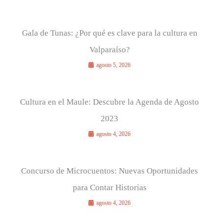
Gala de Tunas: ¿Por qué es clave para la cultura en
Valparaíso?
agosto 5, 2026
Cultura en el Maule: Descubre la Agenda de Agosto
2023
agosto 4, 2026
Concurso de Microcuentos: Nuevas Oportunidades
para Contar Historias
agosto 4, 2026