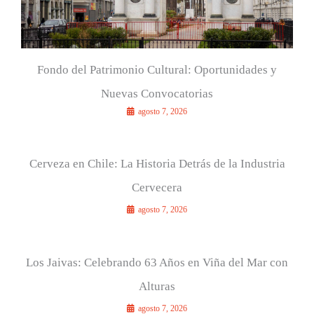
Fondo del Patrimonio Cultural: Oportunidades y
Nuevas Convocatorias
agosto 7, 2026
Cerveza en Chile: La Historia Detrás de la Industria
Cervecera
agosto 7, 2026
Los Jaivas: Celebrando 63 Años en Viña del Mar con
Alturas
agosto 7, 2026