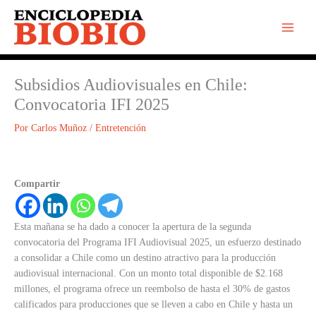
Ir
al
contenido
Subsidios Audiovisuales en Chile:
Convocatoria IFI 2025
Por
Carlos Muñoz
/
Entretención
Compartir
Esta mañana se ha dado a conocer la apertura de la segunda
convocatoria del Programa IFI Audiovisual 2025, un esfuerzo destinado
a consolidar a Chile como un destino atractivo para la producción
audiovisual internacional. Con un monto total disponible de $2.168
millones, el programa ofrece un reembolso de hasta el 30% de gastos
calificados para producciones que se lleven a cabo en Chile y hasta un