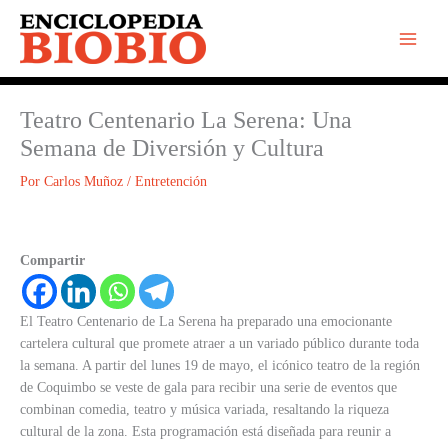
Ir
al
contenido
Teatro Centenario La Serena: Una
Semana de Diversión y Cultura
Por
Carlos Muñoz
/
Entretención
Compartir
El Teatro Centenario de La Serena ha preparado una emocionante
cartelera cultural que promete atraer a un variado público durante toda
la semana. A partir del lunes 19 de mayo, el icónico teatro de la región
de Coquimbo se veste de gala para recibir una serie de eventos que
combinan comedia, teatro y música variada, resaltando la riqueza
cultural de la zona. Esta programación está diseñada para reunir a