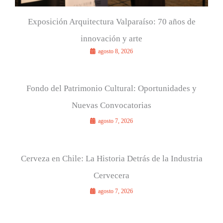
Exposición Arquitectura Valparaíso: 70 años de
innovación y arte
agosto 8, 2026
Fondo del Patrimonio Cultural: Oportunidades y
Nuevas Convocatorias
agosto 7, 2026
Cerveza en Chile: La Historia Detrás de la Industria
Cervecera
agosto 7, 2026