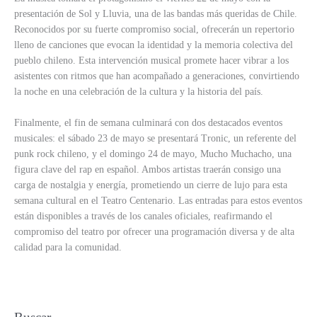
presentación de Sol y Lluvia, una de las bandas más queridas de Chile.
Reconocidos por su fuerte compromiso social, ofrecerán un repertorio
lleno de canciones que evocan la identidad y la memoria colectiva del
pueblo chileno. Esta intervención musical promete hacer vibrar a los
asistentes con ritmos que han acompañado a generaciones, convirtiendo
la noche en una celebración de la cultura y la historia del país.
Finalmente, el fin de semana culminará con dos destacados eventos
musicales: el sábado 23 de mayo se presentará Tronic, un referente del
punk rock chileno, y el domingo 24 de mayo, Mucho Muchacho, una
figura clave del rap en español. Ambos artistas traerán consigo una
carga de nostalgia y energía, prometiendo un cierre de lujo para esta
semana cultural en el Teatro Centenario. Las entradas para estos eventos
están disponibles a través de los canales oficiales, reafirmando el
compromiso del teatro por ofrecer una programación diversa y de alta
calidad para la comunidad.