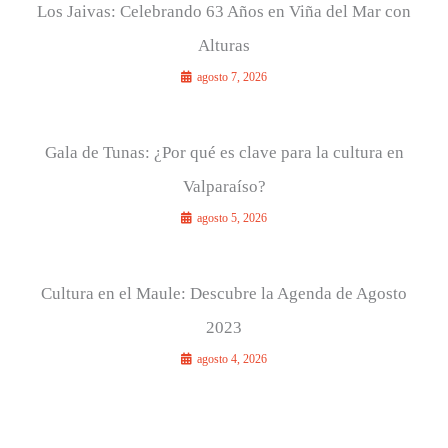
Los Jaivas: Celebrando 63 Años en Viña del Mar con
Alturas
agosto 7, 2026
Gala de Tunas: ¿Por qué es clave para la cultura en
Valparaíso?
agosto 5, 2026
Cultura en el Maule: Descubre la Agenda de Agosto
2023
agosto 4, 2026