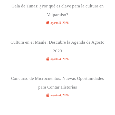
Gala de Tunas: ¿Por qué es clave para la cultura en
Valparaíso?
agosto 5, 2026
Cultura en el Maule: Descubre la Agenda de Agosto
2023
agosto 4, 2026
Concurso de Microcuentos: Nuevas Oportunidades
para Contar Historias
agosto 4, 2026