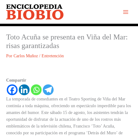
Ir
al
contenido
Toto Acuña se presenta en Viña del Mar:
risas garantizadas
Por
Carlos Muñoz
/
Entretención
Compartir
La temporada de comediantes en el Teatro Sporting de Viña del Mar
continúa a toda máquina, ofreciendo un espectáculo imperdible para los
amantes del humor. Este sábado 15 de agosto, los asistentes tendrán la
oportunidad de disfrutar de la actuación de uno de los rostros más
emblemáticos de la televisión chilena, Francisco ‘Toto’ Acuña,
conocido por su participación en el programa ‘Detrás del Muro’ de