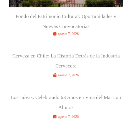
Fondo del Patrimonio Cultural: Oportunidades y
Nuevas Convocatorias
agosto 7, 2026
Cerveza en Chile: La Historia Detrás de la Industria
Cervecera
agosto 7, 2026
Los Jaivas: Celebrando 63 Años en Viña del Mar con
Alturas
agosto 7, 2026