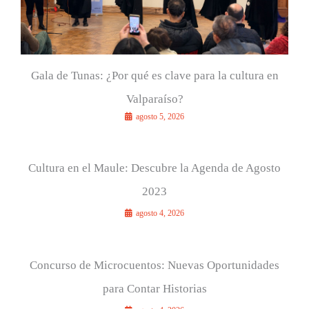
Gala de Tunas: ¿Por qué es clave para la cultura en
Valparaíso?
agosto 5, 2026
Cultura en el Maule: Descubre la Agenda de Agosto
2023
agosto 4, 2026
Concurso de Microcuentos: Nuevas Oportunidades
para Contar Historias