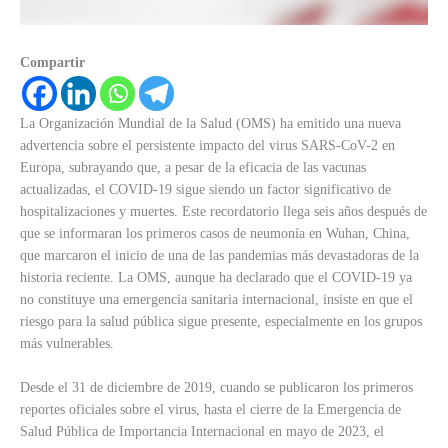
Compartir
La Organización Mundial de la Salud (OMS) ha emitido una nueva
advertencia sobre el persistente impacto del virus SARS-CoV-2 en
Europa, subrayando que, a pesar de la eficacia de las vacunas
actualizadas, el COVID-19 sigue siendo un factor significativo de
hospitalizaciones y muertes. Este recordatorio llega seis años después de
que se informaran los primeros casos de neumonía en Wuhan, China,
que marcaron el inicio de una de las pandemias más devastadoras de la
historia reciente. La OMS, aunque ha declarado que el COVID-19 ya
no constituye una emergencia sanitaria internacional, insiste en que el
riesgo para la salud pública sigue presente, especialmente en los grupos
más vulnerables.
Desde el 31 de diciembre de 2019, cuando se publicaron los primeros
reportes oficiales sobre el virus, hasta el cierre de la Emergencia de
Salud Pública de Importancia Internacional en mayo de 2023, el