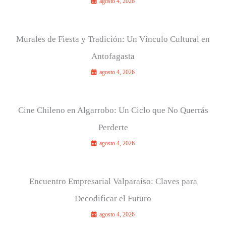
agosto 4, 2026
Murales de Fiesta y Tradición: Un Vínculo Cultural en
Antofagasta
agosto 4, 2026
Cine Chileno en Algarrobo: Un Ciclo que No Querrás
Perderte
agosto 4, 2026
Encuentro Empresarial Valparaíso: Claves para
Decodificar el Futuro
agosto 4, 2026