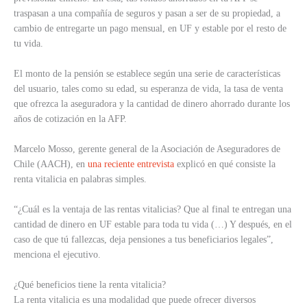
traspasan a una compañía de seguros y pasan a ser de su propiedad, a
cambio de entregarte un pago mensual, en UF y estable por el resto de
tu vida.
El monto de la pensión se establece según una serie de características
del usuario, tales como su edad, su esperanza de vida, la tasa de venta
que ofrezca la aseguradora y la cantidad de dinero ahorrado durante los
años de cotización en la AFP.
Marcelo Mosso, gerente general de la Asociación de Aseguradores de
Chile (AACH), en
una reciente entrevista
explicó en qué consiste la
renta vitalicia en palabras simples.
“¿Cuál es la ventaja de las rentas vitalicias? Que al final te entregan una
cantidad de dinero en UF estable para toda tu vida (…) Y después, en el
caso de que tú fallezcas, deja pensiones a tus beneficiarios legales”,
menciona el ejecutivo.
¿Qué beneficios tiene la renta vitalicia?
La renta vitalicia es una modalidad que puede ofrecer diversos