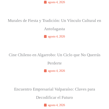
agosto 4, 2026
Murales de Fiesta y Tradición: Un Vínculo Cultural en
Antofagasta
agosto 4, 2026
Cine Chileno en Algarrobo: Un Ciclo que No Querrás
Perderte
agosto 4, 2026
Encuentro Empresarial Valparaíso: Claves para
Decodificar el Futuro
agosto 4, 2026