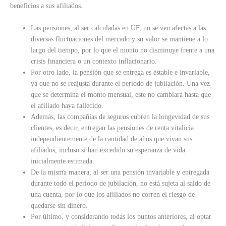
beneficios a sus afiliados.
Las pensiones, al ser calculadas en UF, no se ven afectas a las
diversas fluctuaciones del mercado y su valor se mantiene a lo
largo del tiempo, por lo que el monto no disminuye frente a una
crisis financiera o un contexto inflacionario.
Por otro lado, la pensión que se entrega es estable e invariable,
ya que no se reajusta durante el período de jubilación. Una vez
que se determina el monto mensual, este no cambiará hasta que
el afiliado haya fallecido.
Además, las compañías de seguros cubren la longevidad de sus
clientes, es decir, entregan las pensiones de renta vitalicia
independientemente de la cantidad de años que vivan sus
afiliados, incluso si han excedido su esperanza de vida
inicialmente estimada.
De la misma manera, al ser una pensión invariable y entregada
durante todo el período de jubilación, no está sujeta al saldo de
una cuenta, por lo que los afiliados no corren el riesgo de
quedarse sin dinero.
Por último, y considerando todas los puntos anteriores, al optar