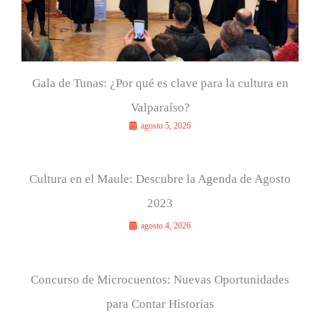
Gala de Tunas: ¿Por qué es clave para la cultura en
Valparaíso?
agosto 5, 2026
Cultura en el Maule: Descubre la Agenda de Agosto
2023
agosto 4, 2026
Concurso de Microcuentos: Nuevas Oportunidades
para Contar Historias