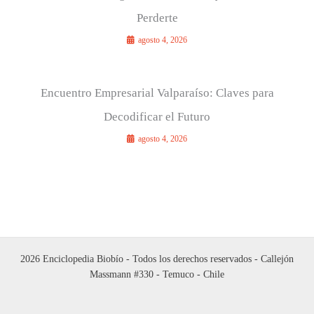
Perderte
agosto 4, 2026
Encuentro Empresarial Valparaíso: Claves para
Decodificar el Futuro
agosto 4, 2026
2026 Enciclopedia Biobío - Todos los derechos reservados - Callejón
Massmann #330 - Temuco - Chile