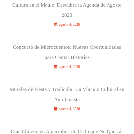
Cultura en el Maule: Descubre la Agenda de Agosto
2023
agosto 4, 2026
Concurso de Microcuentos: Nuevas Oportunidades
para Contar Historias
agosto 4, 2026
Murales de Fiesta y Tradición: Un Vínculo Cultural en
Antofagasta
agosto 4, 2026
Cine Chileno en Algarrobo: Un Ciclo que No Querrás