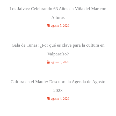
Los Jaivas: Celebrando 63 Años en Viña del Mar con
Alturas
agosto 7, 2026
Gala de Tunas: ¿Por qué es clave para la cultura en
Valparaíso?
agosto 5, 2026
Cultura en el Maule: Descubre la Agenda de Agosto
2023
agosto 4, 2026