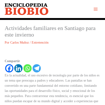
Ir
al
contenido
Actividades familiares en Santiago para
este invierno
Por
Carlos Muñoz
/
Entretención
Compartir
En la actualidad, el uso excesivo de tecnología por parte de los niños es
un tema que preocupa a padres y educadores. Las pantallas se han
convertido en una parte fundamental del entorno cotidiano, limitando
las oportunidades para el desarrollo físico, social y emocional de los
más pequeños. Para contrarrestar esta tendencia, es esencial que los
niños puedan escapar de su mundo digital y acceder a experiencias que