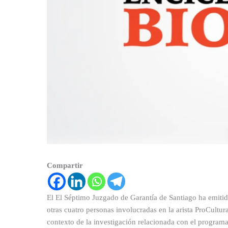
Compartir
El El Séptimo Juzgado de Garantía de Santiago ha emitid
otras cuatro personas involucradas en la arista ProCultur
contexto de la investigación relacionada con el programa