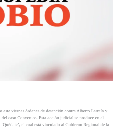
o este viernes órdenes de detención contra Alberto Larraín y
a del caso Convenios. Esta acción judicial se produce en el
 ‘Quédate’, el cual está vinculado al Gobierno Regional de la