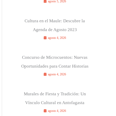
agosto 5, 2026
Cultura en el Maule: Descubre la
Agenda de Agosto 2023
agosto 4, 2026
Concurso de Microcuentos: Nuevas
Oportunidades para Contar Historias
agosto 4, 2026
Murales de Fiesta y Tradición: Un
Vínculo Cultural en Antofagasta
agosto 4, 2026