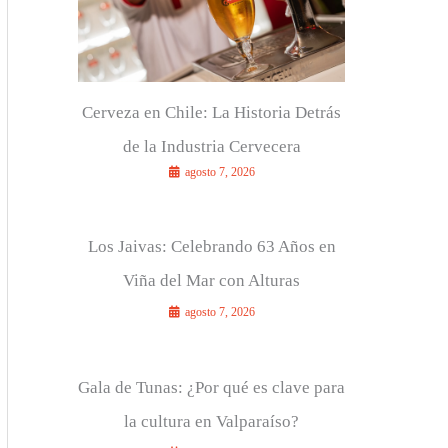
r
:
Cerveza en Chile: La Historia Detrás
de la Industria Cervecera
agosto 7, 2026
Los Jaivas: Celebrando 63 Años en
Viña del Mar con Alturas
agosto 7, 2026
Gala de Tunas: ¿Por qué es clave para
la cultura en Valparaíso?