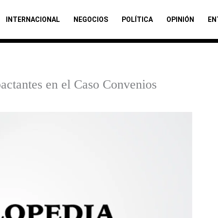
INTERNACIONAL
NEGOCIOS
POLÍTICA
OPINIÓN
EN
actantes en el Caso Convenios