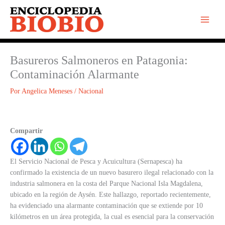
Ir
al
contenido
Basureros Salmoneros en Patagonia:
Contaminación Alarmante
Por
Angelica Meneses
/
Nacional
Compartir
El Servicio Nacional de Pesca y Acuicultura (Sernapesca) ha
confirmado la existencia de un nuevo basurero ilegal relacionado con la
industria salmonera en la costa del Parque Nacional Isla Magdalena,
ubicado en la región de Aysén. Este hallazgo, reportado recientemente,
ha evidenciado una alarmante contaminación que se extiende por 10
kilómetros en un área protegida, la cual es esencial para la conservación