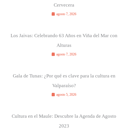
Cervecera
agosto 7, 2026
Los Jaivas: Celebrando 63 Años en Viña del Mar con
Alturas
agosto 7, 2026
Gala de Tunas: ¿Por qué es clave para la cultura en
Valparaíso?
agosto 5, 2026
Cultura en el Maule: Descubre la Agenda de Agosto
2023