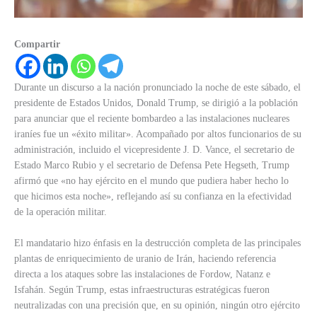
Compartir
Durante un discurso a la nación pronunciado la noche de este sábado, el
presidente de Estados Unidos, Donald Trump, se dirigió a la población
para anunciar que el reciente bombardeo a las instalaciones nucleares
iraníes fue un «éxito militar». Acompañado por altos funcionarios de su
administración, incluido el vicepresidente J. D. Vance, el secretario de
Estado Marco Rubio y el secretario de Defensa Pete Hegseth, Trump
afirmó que «no hay ejército en el mundo que pudiera haber hecho lo
que hicimos esta noche», reflejando así su confianza en la efectividad
de la operación militar.
El mandatario hizo énfasis en la destrucción completa de las principales
plantas de enriquecimiento de uranio de Irán, haciendo referencia
directa a los ataques sobre las instalaciones de Fordow, Natanz e
Isfahán. Según Trump, estas infraestructuras estratégicas fueron
neutralizadas con una precisión que, en su opinión, ningún otro ejército