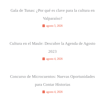
Gala de Tunas: ¿Por qué es clave para la cultura en
Valparaíso?
agosto 5, 2026
Cultura en el Maule: Descubre la Agenda de Agosto
2023
agosto 4, 2026
Concurso de Microcuentos: Nuevas Oportunidades
para Contar Historias
agosto 4, 2026