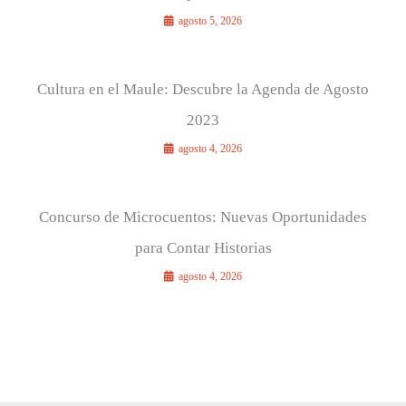
agosto 5, 2026
Cultura en el Maule: Descubre la Agenda de Agosto
2023
agosto 4, 2026
Concurso de Microcuentos: Nuevas Oportunidades
para Contar Historias
agosto 4, 2026