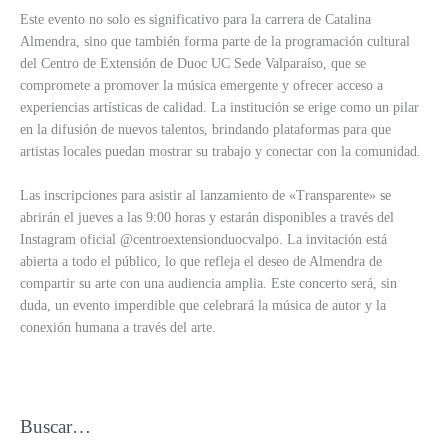
Este evento no solo es significativo para la carrera de Catalina
Almendra, sino que también forma parte de la programación cultural
del Centro de Extensión de Duoc UC Sede Valparaíso, que se
compromete a promover la música emergente y ofrecer acceso a
experiencias artísticas de calidad. La institución se erige como un pilar
en la difusión de nuevos talentos, brindando plataformas para que
artistas locales puedan mostrar su trabajo y conectar con la comunidad.
Las inscripciones para asistir al lanzamiento de «Transparente» se
abrirán el jueves a las 9:00 horas y estarán disponibles a través del
Instagram oficial @centroextensionduocvalpo. La invitación está
abierta a todo el público, lo que refleja el deseo de Almendra de
compartir su arte con una audiencia amplia. Este concerto será, sin
duda, un evento imperdible que celebrará la música de autor y la
conexión humana a través del arte.
Buscar…