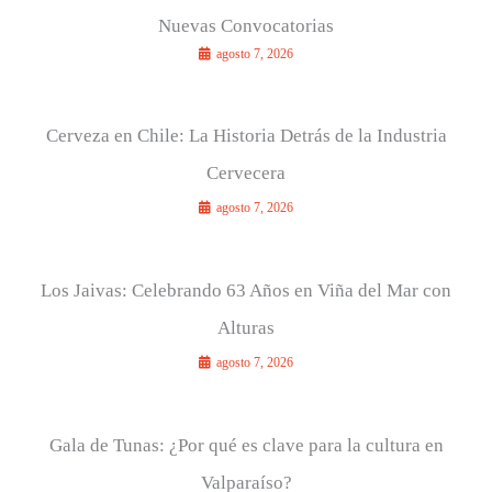
Nuevas Convocatorias
agosto 7, 2026
Cerveza en Chile: La Historia Detrás de la Industria
Cervecera
agosto 7, 2026
Los Jaivas: Celebrando 63 Años en Viña del Mar con
Alturas
agosto 7, 2026
Gala de Tunas: ¿Por qué es clave para la cultura en
Valparaíso?