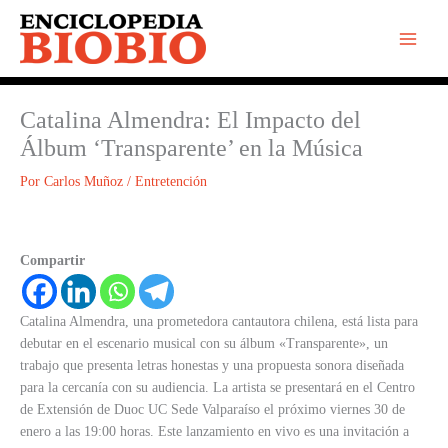
Ir
al
contenido
Catalina Almendra: El Impacto del
Álbum ‘Transparente’ en la Música
Por
Carlos Muñoz
/
Entretención
Compartir
Catalina Almendra, una prometedora cantautora chilena, está lista para
debutar en el escenario musical con su álbum «Transparente», un
trabajo que presenta letras honestas y una propuesta sonora diseñada
para la cercanía con su audiencia. La artista se presentará en el Centro
de Extensión de Duoc UC Sede Valparaíso el próximo viernes 30 de
enero a las 19:00 horas. Este lanzamiento en vivo es una invitación a