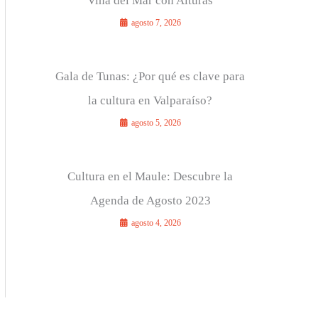
Viña del Mar con Alturas
agosto 7, 2026
Gala de Tunas: ¿Por qué es clave para
la cultura en Valparaíso?
agosto 5, 2026
Cultura en el Maule: Descubre la
Agenda de Agosto 2023
agosto 4, 2026