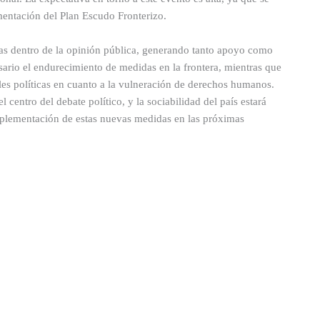
mentación del Plan Escudo Fronterizo.
adas dentro de la opinión pública, generando tanto apoyo como
sario el endurecimiento de medidas en la frontera, mientras que
ales políticas en cuanto a la vulneración de derechos humanos.
 centro del debate político, y la sociabilidad del país estará
implementación de estas nuevas medidas en las próximas