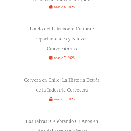
agosto 8, 2026
r
:
Fondo del Patrimonio Cultural:
Oportunidades y Nuevas
Convocatorias
agosto 7, 2026
Cerveza en Chile: La Historia Detrás
de la Industria Cervecera
agosto 7, 2026
Los Jaivas: Celebrando 63 Años en