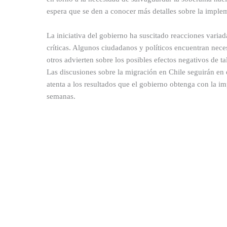
espera que se den a conocer más detalles sobre la imple
La iniciativa del gobierno ha suscitado reacciones vari
críticas. Algunos ciudadanos y políticos encuentran nece
otros advierten sobre los posibles efectos negativos de t
Las discusiones sobre la migración en Chile seguirán en el
atenta a los resultados que el gobierno obtenga con la 
semanas.