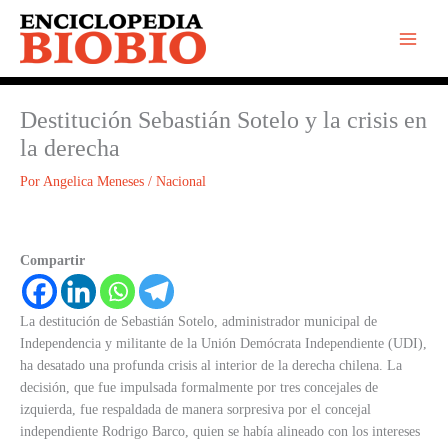
Ir
al
contenido
Destitución Sebastián Sotelo y la crisis en
la derecha
Por
Angelica Meneses
/
Nacional
Compartir
La destitución de Sebastián Sotelo, administrador municipal de
Independencia y militante de la Unión Demócrata Independiente (UDI),
ha desatado una profunda crisis al interior de la derecha chilena. La
decisión, que fue impulsada formalmente por tres concejales de
izquierda, fue respaldada de manera sorpresiva por el concejal
independiente Rodrigo Barco, quien se había alineado con los intereses