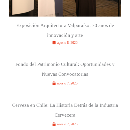
Exposición Arquitectura Valparaíso: 70 años de
innovación y arte
agosto 8, 2026
Fondo del Patrimonio Cultural: Oportunidades y
Nuevas Convocatorias
agosto 7, 2026
Cerveza en Chile: La Historia Detrás de la Industria
Cervecera
agosto 7, 2026