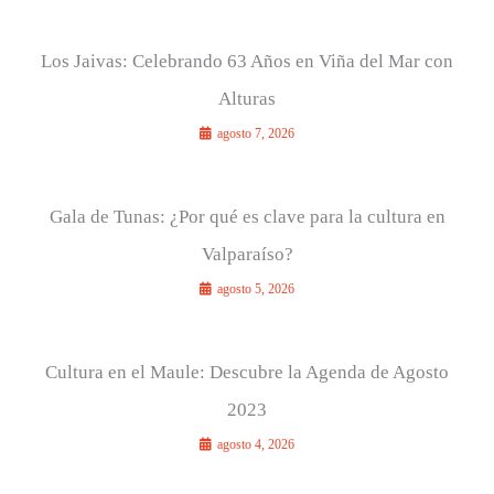
Los Jaivas: Celebrando 63 Años en Viña del Mar con
Alturas
agosto 7, 2026
Gala de Tunas: ¿Por qué es clave para la cultura en
Valparaíso?
agosto 5, 2026
Cultura en el Maule: Descubre la Agenda de Agosto
2023
agosto 4, 2026