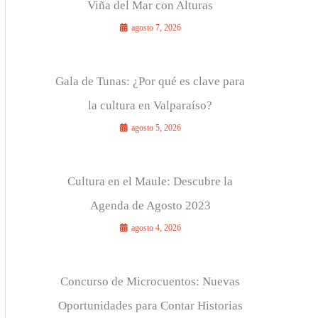
Viña del Mar con Alturas
agosto 7, 2026
Gala de Tunas: ¿Por qué es clave para
la cultura en Valparaíso?
agosto 5, 2026
Cultura en el Maule: Descubre la
Agenda de Agosto 2023
agosto 4, 2026
Concurso de Microcuentos: Nuevas
Oportunidades para Contar Historias