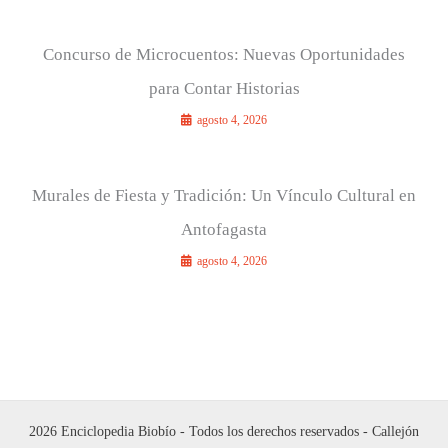
Concurso de Microcuentos: Nuevas Oportunidades
para Contar Historias
agosto 4, 2026
Murales de Fiesta y Tradición: Un Vínculo Cultural en
Antofagasta
agosto 4, 2026
2026 Enciclopedia Biobío - Todos los derechos reservados - Callejón