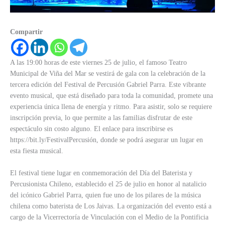
Compartir
A las 19:00 horas de este viernes 25 de julio, el famoso Teatro
Municipal de Viña del Mar se vestirá de gala con la celebración de la
tercera edición del Festival de Percusión Gabriel Parra. Este vibrante
evento musical, que está diseñado para toda la comunidad, promete una
experiencia única llena de energía y ritmo. Para asistir, solo se requiere
inscripción previa, lo que permite a las familias disfrutar de este
espectáculo sin costo alguno. El enlace para inscribirse es
https://bit.ly/FestivalPercusión, donde se podrá asegurar un lugar en
esta fiesta musical.
El festival tiene lugar en conmemoración del Día del Baterista y
Percusionista Chileno, establecido el 25 de julio en honor al natalicio
del icónico Gabriel Parra, quien fue uno de los pilares de la música
chilena como baterista de Los Jaivas. La organización del evento está a
cargo de la Vicerrectoría de Vinculación con el Medio de la Pontificia