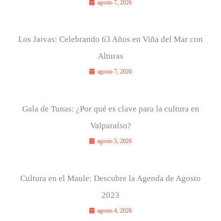
agosto 7, 2026
Los Jaivas: Celebrando 63 Años en Viña del Mar con
Alturas
agosto 7, 2026
Gala de Tunas: ¿Por qué es clave para la cultura en
Valparaíso?
agosto 5, 2026
Cultura en el Maule: Descubre la Agenda de Agosto
2023
agosto 4, 2026