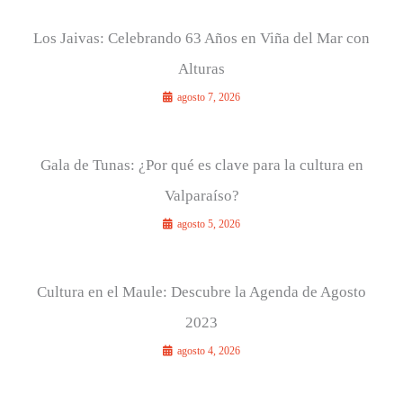
Los Jaivas: Celebrando 63 Años en Viña del Mar con
Alturas
agosto 7, 2026
Gala de Tunas: ¿Por qué es clave para la cultura en
Valparaíso?
agosto 5, 2026
Cultura en el Maule: Descubre la Agenda de Agosto
2023
agosto 4, 2026