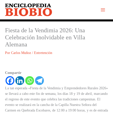
Ir
al
contenido
Fiesta de la Vendimia 2026: Una
Celebración Inolvidable en Villa
Alemana
Por
Carlos Muñoz
/
Entretención
Compartir
La tan esperada «Fiesta de la Vendimia y Emprendedores Rurales 2026»
se llevará a cabo este fin de semana, los días 18 y 19 de abril, marcando
el regreso de este evento que celebra las tradiciones campesinas. El
evento se realizará en la cancha de la Capilla Nuestra Señora del
Carmen en Quebrada Escobares, de 12:00 a 19:00 horas, y es de entrada