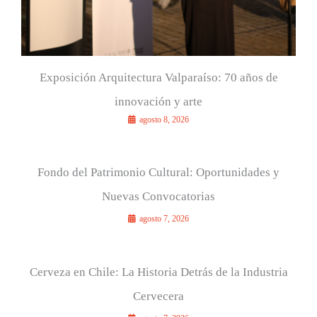
Exposición Arquitectura Valparaíso: 70 años de
innovación y arte
agosto 8, 2026
Fondo del Patrimonio Cultural: Oportunidades y
Nuevas Convocatorias
agosto 7, 2026
Cerveza en Chile: La Historia Detrás de la Industria
Cervecera