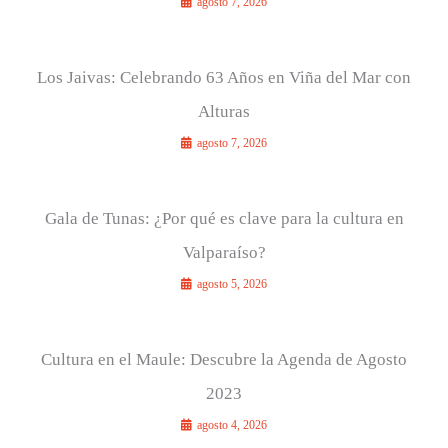
agosto 7, 2026
Los Jaivas: Celebrando 63 Años en Viña del Mar con
Alturas
agosto 7, 2026
Gala de Tunas: ¿Por qué es clave para la cultura en
Valparaíso?
agosto 5, 2026
Cultura en el Maule: Descubre la Agenda de Agosto
2023
agosto 4, 2026