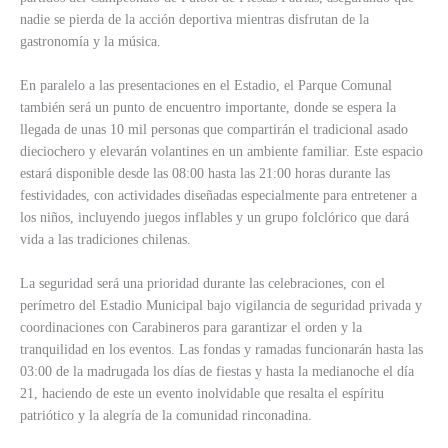
nadie se pierda de la acción deportiva mientras disfrutan de la
gastronomía y la música.
En paralelo a las presentaciones en el Estadio, el Parque Comunal
también será un punto de encuentro importante, donde se espera la
llegada de unas 10 mil personas que compartirán el tradicional asado
dieciochero y elevarán volantines en un ambiente familiar. Este espacio
estará disponible desde las 08:00 hasta las 21:00 horas durante las
festividades, con actividades diseñadas especialmente para entretener a
los niños, incluyendo juegos inflables y un grupo folclórico que dará
vida a las tradiciones chilenas.
La seguridad será una prioridad durante las celebraciones, con el
perímetro del Estadio Municipal bajo vigilancia de seguridad privada y
coordinaciones con Carabineros para garantizar el orden y la
tranquilidad en los eventos. Las fondas y ramadas funcionarán hasta las
03:00 de la madrugada los días de fiestas y hasta la medianoche el día
21, haciendo de este un evento inolvidable que resalta el espíritu
patriótico y la alegría de la comunidad rinconadina.