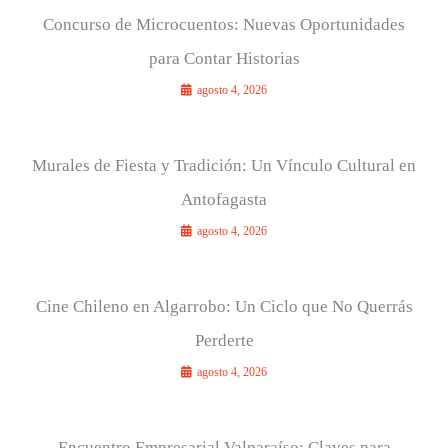
Concurso de Microcuentos: Nuevas Oportunidades
para Contar Historias
agosto 4, 2026
Murales de Fiesta y Tradición: Un Vínculo Cultural en
Antofagasta
agosto 4, 2026
Cine Chileno en Algarrobo: Un Ciclo que No Querrás
Perderte
agosto 4, 2026
Encuentro Empresarial Valparaíso: Claves para