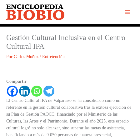
Ir
al
contenido
Gestión Cultural Inclusiva en el Centro
Cultural IPA
Por
Carlos Muñoz
/
Entretención
Compartir
El Centro Cultural IPA de Valparaíso se ha consolidado como un
referente en la gestión cultural colaborativa tras la exitosa ejecución de
su Plan de Gestión PAOCC, financiado por el Ministerio de las
Culturas, las Artes y el Patrimonio. Durante el año 2025, este espacio
cultural logró no solo alcanzar, sino superar las metas de asistencia,
beneficiando a más de 9.050 personas de manera presencial,