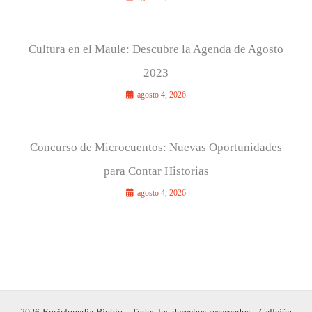
Cultura en el Maule: Descubre la Agenda de Agosto
2023
agosto 4, 2026
Concurso de Microcuentos: Nuevas Oportunidades
para Contar Historias
agosto 4, 2026