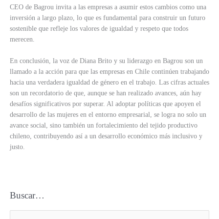
CEO de Bagrou invita a las empresas a asumir estos cambios como una
inversión a largo plazo, lo que es fundamental para construir un futuro
sostenible que refleje los valores de igualdad y respeto que todos
merecen.
En conclusión, la voz de Diana Brito y su liderazgo en Bagrou son un
llamado a la acción para que las empresas en Chile continúen trabajando
hacia una verdadera igualdad de género en el trabajo. Las cifras actuales
son un recordatorio de que, aunque se han realizado avances, aún hay
desafíos significativos por superar. Al adoptar políticas que apoyen el
desarrollo de las mujeres en el entorno empresarial, se logra no solo un
avance social, sino también un fortalecimiento del tejido productivo
chileno, contribuyendo así a un desarrollo económico más inclusivo y
justo.
Buscar…