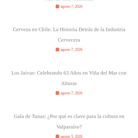
agosto 7, 2026
Cerveza en Chile: La Historia Detrás de la Industria
Cervecera
agosto 7, 2026
Los Jaivas: Celebrando 63 Años en Viña del Mar con
Alturas
agosto 7, 2026
Gala de Tunas: ¿Por qué es clave para la cultura en
Valparaíso?
agosto 5, 2026