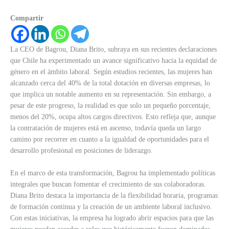
Compartir
La CEO de Bagrou, Diana Brito, subraya en sus recientes declaraciones
que Chile ha experimentado un avance significativo hacia la equidad de
género en el ámbito laboral. Según estudios recientes, las mujeres han
alcanzado cerca del 40% de la total dotación en diversas empresas, lo
que implica un notable aumento en su representación. Sin embargo, a
pesar de este progreso, la realidad es que solo un pequeño porcentaje,
menos del 20%, ocupa altos cargos directivos. Esto refleja que, aunque
la contratación de mujeres está en ascenso, todavía queda un largo
camino por recorrer en cuanto a la igualdad de oportunidades para el
desarrollo profesional en posiciones de liderazgo.
En el marco de esta transformación, Bagrou ha implementado políticas
integrales que buscan fomentar el crecimiento de sus colaboradoras.
Diana Brito destaca la importancia de la flexibilidad horaria, programas
de formación continua y la creación de un ambiente laboral inclusivo.
Con estas iniciativas, la empresa ha logrado abrir espacios para que las