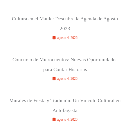
Cultura en el Maule: Descubre la Agenda de Agosto
2023
agosto 4, 2026
Concurso de Microcuentos: Nuevas Oportunidades
para Contar Historias
agosto 4, 2026
Murales de Fiesta y Tradición: Un Vínculo Cultural en
Antofagasta
agosto 4, 2026