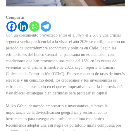
Compartir
Con un crecimiento proyectado entre el 1,5% y el 2,5% y una crucial
segunda vuelta presidencial a la vista, el año 2026 se configura como un
período de incertidumbre económica y política en Chile. Según las
estimaciones del Banco Central, el panorama no es alentador, con
condiciones que han provocado una caída del 18% en las ventas de
viviendas en el primer trimestre de 2025, según reporta la Cámara
Chilena de la Construcción (CChC). En este contexto de tasas de interés
elevadas y un consumo débil, los ciudadanos y los inversionistas se
enfrentan a un escenario en el que es imperativo evitar la improvisación
y establecer estrategias bien definidas para proteger su capital.
Milko Grbic, destacado empresario e inversionista, subraya la
importancia de la diversificación geográfica y sectorial como
herramientas para navegar este turbulento clima económico.
Recomienda adoptar una estrategia de portafolio mixta compuesta por