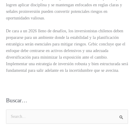
logren aplicar disciplina y se mantengan enfocados en reglas claras y
señales proinversión pueden convertir potenciales riesgos en
oportunidades valiosas.
De cara a un 2026 lleno de desafíos, los inversionistas chilenos deben
prepararse para un ambiente donde la estabilidad y la planificación
estratégica serán esenciales para mitigar riesgos. Grbic concluye que el
enfoque debe centrarse en activos defensivos y una adecuada
diversificación para minimizar la exposición ante el cambio.
Implementar una estrategia de inversión robusta y bien estructurada será
fundamental para salir adelante en la incertidumbre que se avecina.
Buscar…
B
u