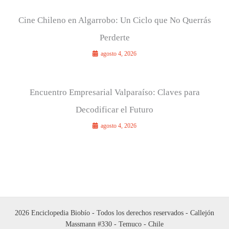
Cine Chileno en Algarrobo: Un Ciclo que No Querrás
Perderte
agosto 4, 2026
Encuentro Empresarial Valparaíso: Claves para
Decodificar el Futuro
agosto 4, 2026
2026 Enciclopedia Biobío - Todos los derechos reservados - Callejón
Massmann #330 - Temuco - Chile