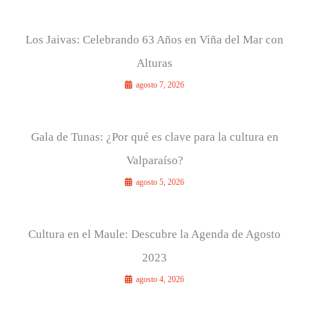
Los Jaivas: Celebrando 63 Años en Viña del Mar con
Alturas
agosto 7, 2026
Gala de Tunas: ¿Por qué es clave para la cultura en
Valparaíso?
agosto 5, 2026
Cultura en el Maule: Descubre la Agenda de Agosto
2023
agosto 4, 2026