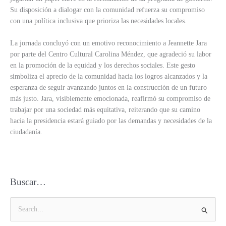
Su disposición a dialogar con la comunidad refuerza su compromiso
con una política inclusiva que prioriza las necesidades locales.
La jornada concluyó con un emotivo reconocimiento a Jeannette Jara
por parte del Centro Cultural Carolina Méndez, que agradeció su labor
en la promoción de la equidad y los derechos sociales. Este gesto
simboliza el aprecio de la comunidad hacia los logros alcanzados y la
esperanza de seguir avanzando juntos en la construcción de un futuro
más justo. Jara, visiblemente emocionada, reafirmó su compromiso de
trabajar por una sociedad más equitativa, reiterando que su camino
hacia la presidencia estará guiado por las demandas y necesidades de la
ciudadanía.
Buscar…
B
u