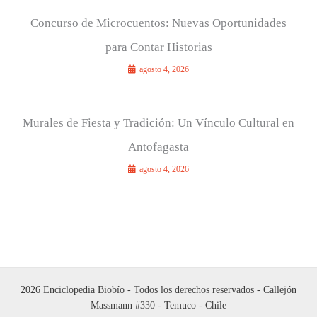
Concurso de Microcuentos: Nuevas Oportunidades
para Contar Historias
agosto 4, 2026
Murales de Fiesta y Tradición: Un Vínculo Cultural en
Antofagasta
agosto 4, 2026
2026 Enciclopedia Biobío - Todos los derechos reservados - Callejón
Massmann #330 - Temuco - Chile