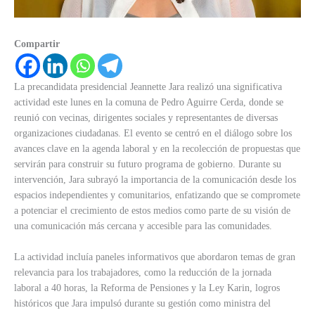
Compartir
La precandidata presidencial Jeannette Jara realizó una significativa
actividad este lunes en la comuna de Pedro Aguirre Cerda, donde se
reunió con vecinas, dirigentes sociales y representantes de diversas
organizaciones ciudadanas. El evento se centró en el diálogo sobre los
avances clave en la agenda laboral y en la recolección de propuestas que
servirán para construir su futuro programa de gobierno. Durante su
intervención, Jara subrayó la importancia de la comunicación desde los
espacios independientes y comunitarios, enfatizando que se compromete
a potenciar el crecimiento de estos medios como parte de su visión de
una comunicación más cercana y accesible para las comunidades.
La actividad incluía paneles informativos que abordaron temas de gran
relevancia para los trabajadores, como la reducción de la jornada
laboral a 40 horas, la Reforma de Pensiones y la Ley Karin, logros
históricos que Jara impulsó durante su gestión como ministra del