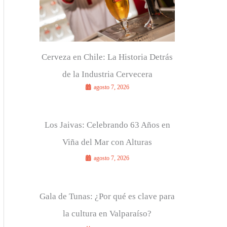
r
:
Cerveza en Chile: La Historia Detrás
de la Industria Cervecera
agosto 7, 2026
Los Jaivas: Celebrando 63 Años en
Viña del Mar con Alturas
agosto 7, 2026
Gala de Tunas: ¿Por qué es clave para
la cultura en Valparaíso?