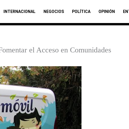
INTERNACIONAL
NEGOCIOS
POLÍTICA
OPINIÓN
EN
a Fomentar el Acceso en Comunidades