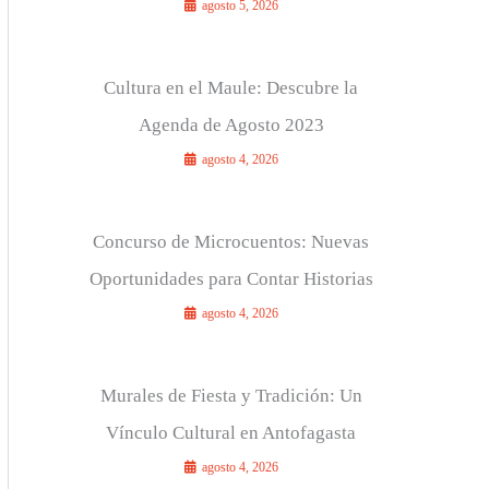
agosto 5, 2026
Cultura en el Maule: Descubre la
Agenda de Agosto 2023
agosto 4, 2026
Concurso de Microcuentos: Nuevas
Oportunidades para Contar Historias
agosto 4, 2026
Murales de Fiesta y Tradición: Un
Vínculo Cultural en Antofagasta
agosto 4, 2026